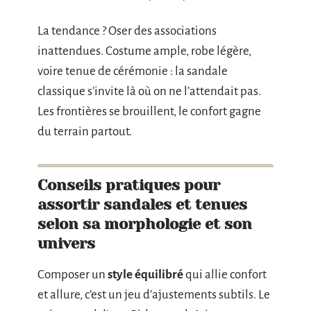
La tendance ? Oser des associations
inattendues. Costume ample, robe légère,
voire tenue de cérémonie : la sandale
classique s’invite là où on ne l’attendait pas.
Les frontières se brouillent, le confort gagne
du terrain partout.
Conseils pratiques pour
assortir sandales et tenues
selon sa morphologie et son
univers
Composer un
style équilibré
qui allie confort
et allure, c’est un jeu d’ajustements subtils. Le