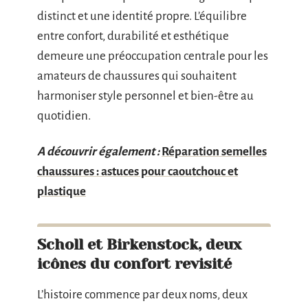
distinct et une identité propre. L’équilibre
entre confort, durabilité et esthétique
demeure une préoccupation centrale pour les
amateurs de chaussures qui souhaitent
harmoniser style personnel et bien-être au
quotidien.
A découvrir également :
Réparation semelles
chaussures : astuces pour caoutchouc et
plastique
Scholl et Birkenstock, deux
icônes du confort revisité
L’histoire commence par deux noms, deux