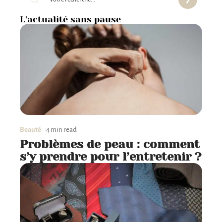
L’actualité sans pause
Beauté
4 min read
Problèmes de peau : comment
s’y prendre pour l’entretenir ?