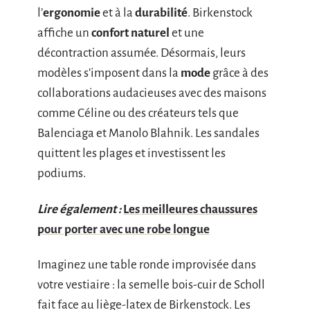
l’
ergonomie
et à la
durabilité
. Birkenstock
affiche un
confort naturel
et une
décontraction assumée. Désormais, leurs
modèles s’imposent dans la
mode
grâce à des
collaborations audacieuses avec des maisons
comme Céline ou des créateurs tels que
Balenciaga et Manolo Blahnik. Les sandales
quittent les plages et investissent les
podiums.
Lire également :
Les meilleures chaussures
pour porter avec une robe longue
Imaginez une table ronde improvisée dans
votre vestiaire : la semelle bois-cuir de Scholl
fait face au liège-latex de Birkenstock. Les