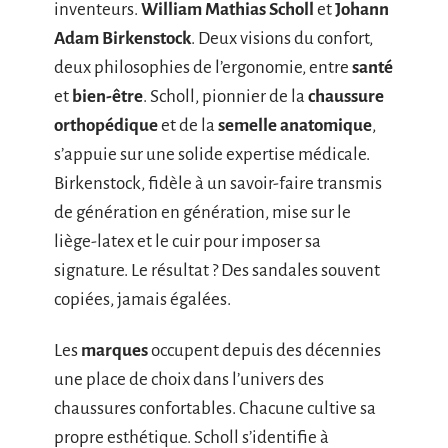
inventeurs.
William Mathias Scholl
et
Johann
Adam Birkenstock
. Deux visions du confort,
deux philosophies de l’ergonomie, entre
santé
et
bien-être
. Scholl, pionnier de la
chaussure
orthopédique
et de la
semelle anatomique
,
s’appuie sur une solide expertise médicale.
Birkenstock, fidèle à un savoir-faire transmis
de génération en génération, mise sur le
liège-latex et le cuir pour imposer sa
signature. Le résultat ? Des sandales souvent
copiées, jamais égalées.
Les
marques
occupent depuis des décennies
une place de choix dans l’univers des
chaussures confortables. Chacune cultive sa
propre esthétique. Scholl s’identifie à