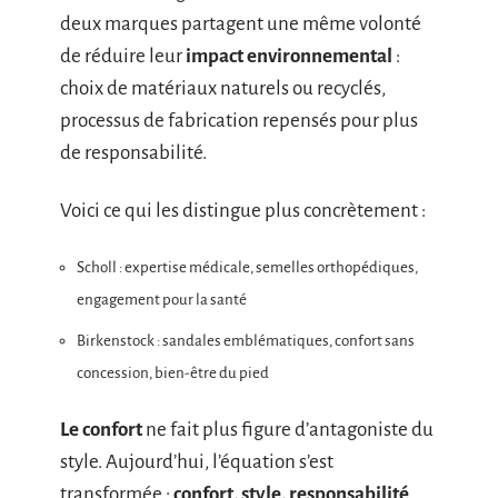
deux marques partagent une même volonté
de réduire leur
impact environnemental
:
choix de matériaux naturels ou recyclés,
processus de fabrication repensés pour plus
de responsabilité.
Voici ce qui les distingue plus concrètement :
Scholl : expertise médicale, semelles orthopédiques,
engagement pour la santé
Birkenstock : sandales emblématiques, confort sans
concession, bien-être du pied
Le confort
ne fait plus figure d’antagoniste du
style. Aujourd’hui, l’équation s’est
transformée :
confort, style, responsabilité
.