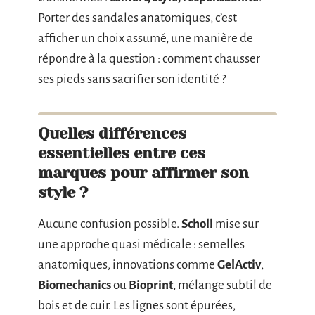
Porter des sandales anatomiques, c’est
afficher un choix assumé, une manière de
répondre à la question : comment chausser
ses pieds sans sacrifier son identité ?
Quelles différences
essentielles entre ces
marques pour affirmer son
style ?
Aucune confusion possible.
Scholl
mise sur
une approche quasi médicale : semelles
anatomiques, innovations comme
GelActiv
,
Biomechanics
ou
Bioprint
, mélange subtil de
bois et de cuir. Les lignes sont épurées,