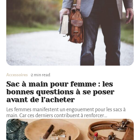
Accessoires
2 min read
Sac à main pour femme : les
bonnes questions à se poser
avant de l’acheter
Les femmes manifestent un engouement pour les sacs à
main. Car ces derniers contribuent à renforcer
…