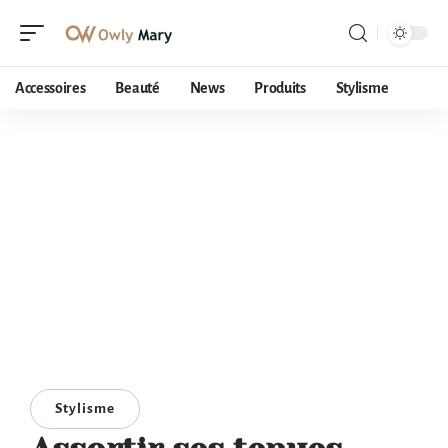
Accessoires
Beauté
News
Produits
Stylisme
Stylisme