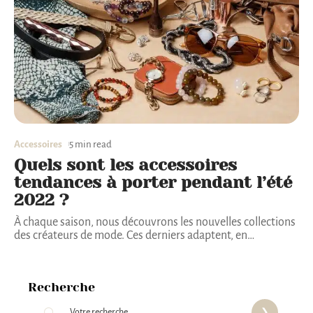
Accessoires
5 min read
Quels sont les accessoires
tendances à porter pendant l’été
2022 ?
À chaque saison, nous découvrons les nouvelles collections
des créateurs de mode. Ces derniers adaptent, en
…
Recherche