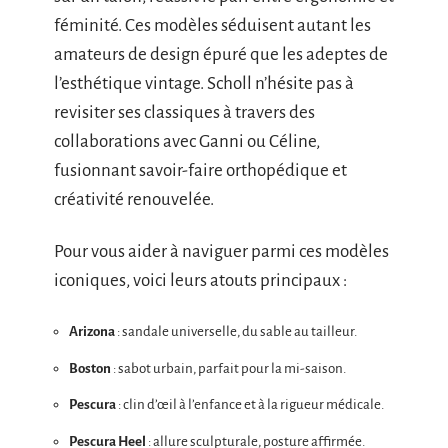
féminité. Ces modèles séduisent autant les
amateurs de design épuré que les adeptes de
l’esthétique vintage. Scholl n’hésite pas à
revisiter ses classiques à travers des
collaborations avec Ganni ou Céline,
fusionnant savoir-faire orthopédique et
créativité renouvelée.
Pour vous aider à naviguer parmi ces modèles
iconiques, voici leurs atouts principaux :
Arizona
: sandale universelle, du sable au tailleur.
Boston
: sabot urbain, parfait pour la mi-saison.
Pescura
: clin d’œil à l’enfance et à la rigueur médicale.
Pescura Heel
: allure sculpturale, posture affirmée.