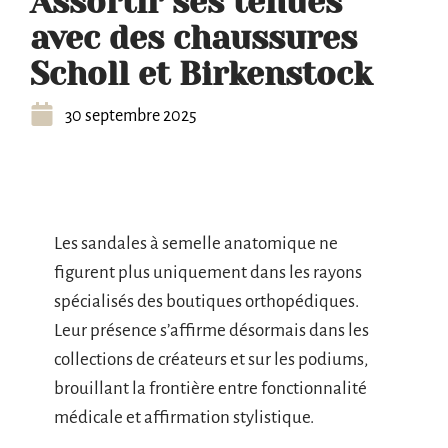
Assortir ses tenues
avec des chaussures
Scholl et Birkenstock
30 septembre 2025
Les sandales à semelle anatomique ne
figurent plus uniquement dans les rayons
spécialisés des boutiques orthopédiques.
Leur présence s’affirme désormais dans les
collections de créateurs et sur les podiums,
brouillant la frontière entre fonctionnalité
médicale et affirmation stylistique.