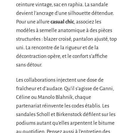
ceinture vintage, sac en raphia. La sandale
devient l’ancrage d’une silhouette détendue.
Pour une allure
casual chic
, associez les
modèles à semelle anatomique à des pièces
structurées : blazer croisé, pantalon ajusté, top
uni. La rencontre de la rigueur et de la
décontraction opère, et le confort s’affiche
sans détour.
Les collaborations injectent une dose de
fraîcheur et d’audace. Qu’il s’agisse de Ganni,
Céline ou Manolo Blahnik, chaque
partenariat réinvente les codes établis. Les
sandales Scholl et Birkenstock défilent sur les
podiums autant qu’elles arpentent le bitume
au quotidien. Pensez aussi à l’entretien des