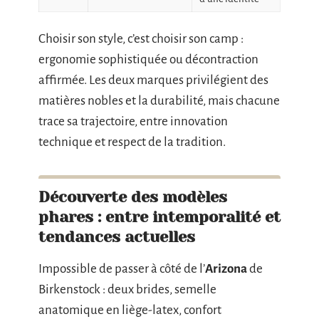
Choisir son style, c’est choisir son camp :
ergonomie sophistiquée ou décontraction
affirmée. Les deux marques privilégient des
matières nobles et la durabilité, mais chacune
trace sa trajectoire, entre innovation
technique et respect de la tradition.
Découverte des modèles
phares : entre intemporalité et
tendances actuelles
Impossible de passer à côté de l’
Arizona
de
Birkenstock : deux brides, semelle
anatomique en liège-latex, confort