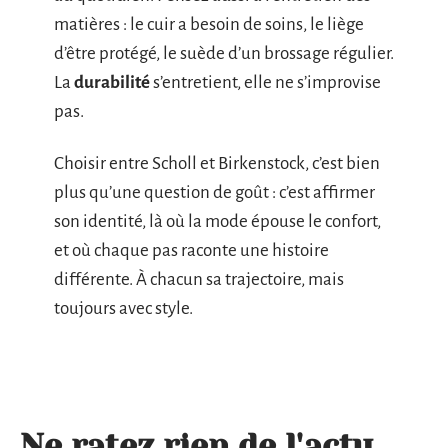
matières : le cuir a besoin de soins, le liège
d’être protégé, le suède d’un brossage régulier.
La
durabilité
s’entretient, elle ne s’improvise
pas.
Choisir entre Scholl et Birkenstock, c’est bien
plus qu’une question de goût : c’est affirmer
son identité, là où la mode épouse le confort,
et où chaque pas raconte une histoire
différente. À chacun sa trajectoire, mais
toujours avec style.
Ne ratez rien de l'actu