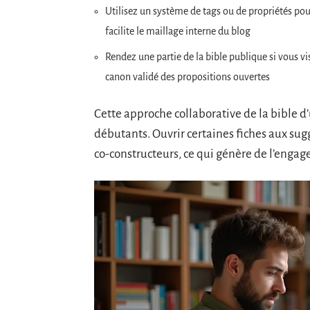
Utilisez un système de tags ou de propriétés pour 
facilite le maillage interne du blog
Rendez une partie de la bible publique si vous 
canon validé des propositions ouvertes
Cette approche collaborative de la bible d’
débutants. Ouvrir certaines fiches aux su
co-constructeurs, ce qui génère de l’eng