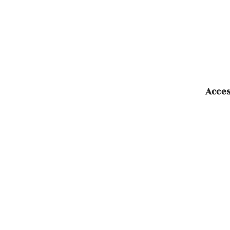
Acces