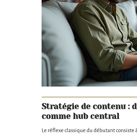
Stratégie de contenu : 
comme hub central
Le réflexe classique du débutant consiste à 