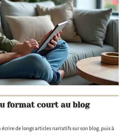
du format court au blog
écrire de longs articles narratifs sur son blog, puis à