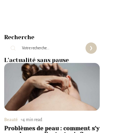
Recherche
L’actualité sans pause
Beauté
4 min read
Problèmes de peau : comment s’y