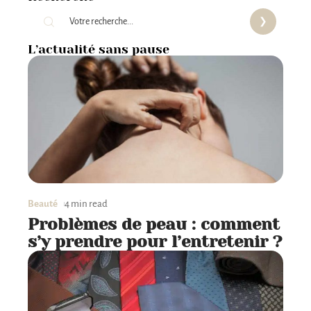
L’actualité sans pause
Beauté
4 min read
Problèmes de peau : comment
s’y prendre pour l’entretenir ?