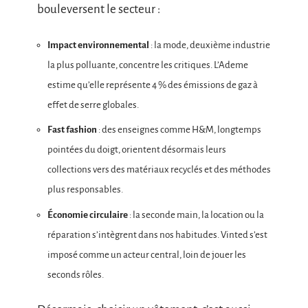
bouleversent le secteur :
Impact environnemental
: la mode, deuxième industrie
la plus polluante, concentre les critiques. L’Ademe
estime qu’elle représente 4 % des émissions de gaz à
effet de serre globales.
Fast fashion
: des enseignes comme H&M, longtemps
pointées du doigt, orientent désormais leurs
collections vers des matériaux recyclés et des méthodes
plus responsables.
Économie circulaire
: la seconde main, la location ou la
réparation s’intègrent dans nos habitudes. Vinted s’est
imposé comme un acteur central, loin de jouer les
seconds rôles.