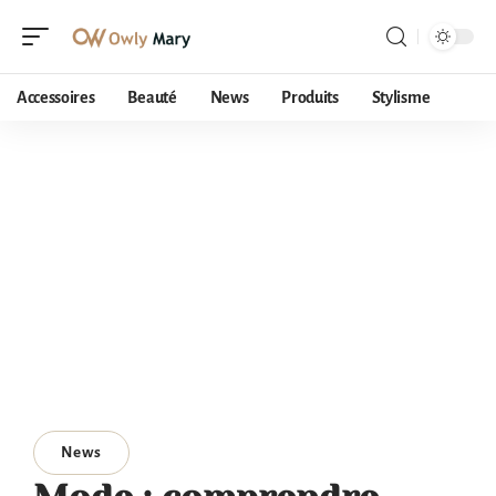
Accessoires
Beauté
News
Produits
Stylisme
News