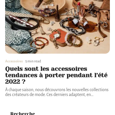
Accessoires
5 min read
Quels sont les accessoires
tendances à porter pendant l’été
2022 ?
À chaque saison, nous découvrons les nouvelles collections
des créateurs de mode. Ces derniers adaptent, en
…
Recherche