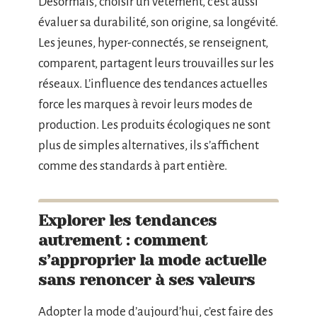
Désormais, choisir un vêtement, c’est aussi
évaluer sa durabilité, son origine, sa longévité.
Les jeunes, hyper-connectés, se renseignent,
comparent, partagent leurs trouvailles sur les
réseaux. L’influence des tendances actuelles
force les marques à revoir leurs modes de
production. Les produits écologiques ne sont
plus de simples alternatives, ils s’affichent
comme des standards à part entière.
Explorer les tendances
autrement : comment
s’approprier la mode actuelle
sans renoncer à ses valeurs
Adopter la mode d’aujourd’hui, c’est faire des