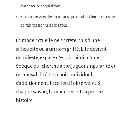
avant toute acquisition.
Se tourner vers des marques qui rendent leur processus
de fabrication visible à tous.
La mode actuelle ne s’arrête plus à une
silhouette ou à un nom griffé. Elle devient
manifeste, espace d’essai, miroir d’une
époque qui cherche à conjuguer singularité et
responsabilité. Les choix individuels
s’additionnent, le collectif observe, et, à
chaque saison, la mode réécrit sa propre
histoire.