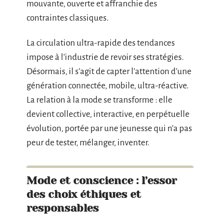
mouvante, ouverte et affranchie des
contraintes classiques.
La circulation ultra-rapide des tendances
impose à l’industrie de revoir ses stratégies.
Désormais, il s’agit de capter l’attention d’une
génération connectée, mobile, ultra-réactive.
La relation à la mode se transforme : elle
devient collective, interactive, en perpétuelle
évolution, portée par une jeunesse qui n’a pas
peur de tester, mélanger, inventer.
Mode et conscience : l’essor
des choix éthiques et
responsables