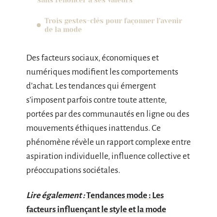
Trois gestes-clés pour façonner l’avenir
de la mode
Des facteurs sociaux, économiques et
numériques modifient les comportements
d’achat. Les tendances qui émergent
s’imposent parfois contre toute attente,
portées par des communautés en ligne ou des
mouvements éthiques inattendus. Ce
phénomène révèle un rapport complexe entre
aspiration individuelle, influence collective et
préoccupations sociétales.
Lire également :
Tendances mode : Les
facteurs influençant le style et la mode