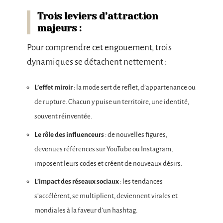
Trois leviers d’attraction
majeurs :
Pour comprendre cet engouement, trois
dynamiques se détachent nettement :
L’effet miroir
: la mode sert de reflet, d’appartenance ou
de rupture. Chacun y puise un territoire, une identité,
souvent réinventée.
Le rôle des influenceurs
: de nouvelles figures,
devenues références sur YouTube ou Instagram,
imposent leurs codes et créent de nouveaux désirs.
L’impact des réseaux sociaux
: les tendances
s’accélèrent, se multiplient, deviennent virales et
mondiales à la faveur d’un hashtag.