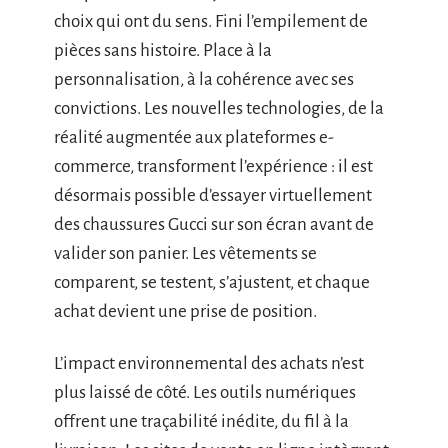
choix qui ont du sens. Fini l’empilement de
pièces sans histoire. Place à la
personnalisation, à la cohérence avec ses
convictions. Les nouvelles technologies, de la
réalité augmentée aux plateformes e-
commerce, transforment l’expérience : il est
désormais possible d’essayer virtuellement
des chaussures Gucci sur son écran avant de
valider son panier. Les vêtements se
comparent, se testent, s’ajustent, et chaque
achat devient une prise de position.
L’impact environnemental des achats n’est
plus laissé de côté. Les outils numériques
offrent une traçabilité inédite, du fil à la