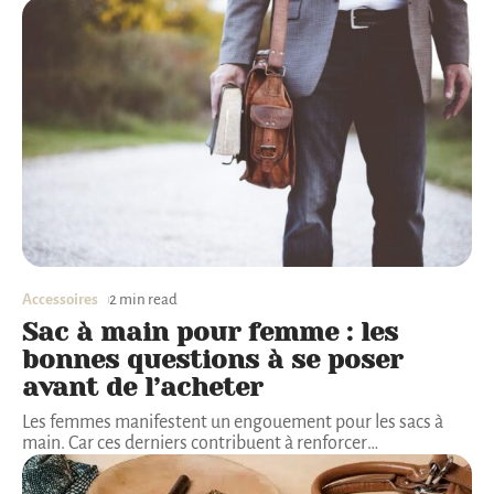
Accessoires
2 min read
Sac à main pour femme : les
bonnes questions à se poser
avant de l’acheter
Les femmes manifestent un engouement pour les sacs à
main. Car ces derniers contribuent à renforcer
…