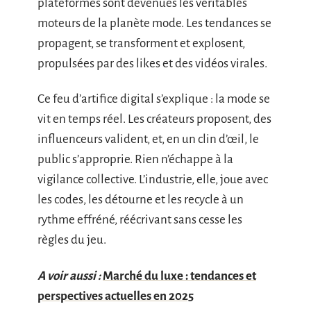
plateformes sont devenues les véritables
moteurs de la planète mode. Les tendances se
propagent, se transforment et explosent,
propulsées par des likes et des vidéos virales.
Ce feu d’artifice digital s’explique : la mode se
vit en temps réel. Les créateurs proposent, des
influenceurs valident, et, en un clin d’œil, le
public s’approprie. Rien n’échappe à la
vigilance collective. L’industrie, elle, joue avec
les codes, les détourne et les recycle à un
rythme effréné, réécrivant sans cesse les
règles du jeu.
A voir aussi :
Marché du luxe : tendances et
perspectives actuelles en 2025