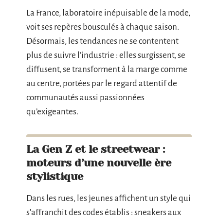
La France, laboratoire inépuisable de la mode,
voit ses repères bousculés à chaque saison.
Désormais, les tendances ne se contentent
plus de suivre l’industrie : elles surgissent, se
diffusent, se transforment à la marge comme
au centre, portées par le regard attentif de
communautés aussi passionnées
qu’exigeantes.
La Gen Z et le streetwear :
moteurs d’une nouvelle ère
stylistique
Dans les rues, les jeunes affichent un style qui
s’affranchit des codes établis : sneakers aux