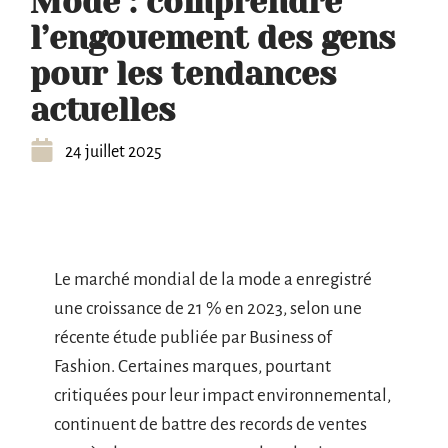
Mode : comprendre
l’engouement des gens
pour les tendances
actuelles
24 juillet 2025
Le marché mondial de la mode a enregistré
une croissance de 21 % en 2023, selon une
récente étude publiée par Business of
Fashion. Certaines marques, pourtant
critiquées pour leur impact environnemental,
continuent de battre des records de ventes