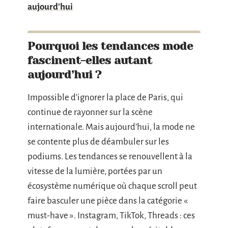
aujourd'hui
Pourquoi les tendances mode
fascinent-elles autant
aujourd’hui ?
Impossible d’ignorer la place de Paris, qui
continue de rayonner sur la scène
internationale. Mais aujourd’hui, la mode ne
se contente plus de déambuler sur les
podiums. Les tendances se renouvellent à la
vitesse de la lumière, portées par un
écosystème numérique où chaque scroll peut
faire basculer une pièce dans la catégorie «
must-have ». Instagram, TikTok, Threads : ces