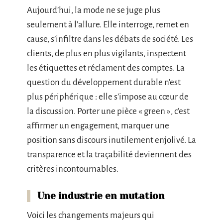
Aujourd’hui, la mode ne se juge plus
seulement à l’allure. Elle interroge, remet en
cause, s’infiltre dans les débats de société. Les
clients, de plus en plus vigilants, inspectent
les étiquettes et réclament des comptes. La
question du développement durable n’est
plus périphérique : elle s’impose au cœur de
la discussion. Porter une pièce « green », c’est
affirmer un engagement, marquer une
position sans discours inutilement enjolivé. La
transparence et la traçabilité deviennent des
critères incontournables.
Une industrie en mutation
Voici les changements majeurs qui