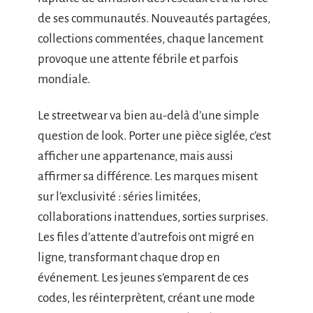
de ses communautés. Nouveautés partagées,
collections commentées, chaque lancement
provoque une attente fébrile et parfois
mondiale.
Le streetwear va bien au-delà d’une simple
question de look. Porter une pièce siglée, c’est
afficher une appartenance, mais aussi
affirmer sa différence. Les marques misent
sur l’exclusivité : séries limitées,
collaborations inattendues, sorties surprises.
Les files d’attente d’autrefois ont migré en
ligne, transformant chaque drop en
événement. Les jeunes s’emparent de ces
codes, les réinterprètent, créant une mode