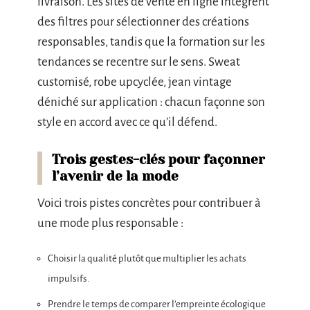
livraison. Les sites de vente en ligne intègrent
des filtres pour sélectionner des créations
responsables, tandis que la formation sur les
tendances se recentre sur le sens. Sweat
customisé, robe upcyclée, jean vintage
déniché sur application : chacun façonne son
style en accord avec ce qu’il défend.
Trois gestes-clés pour façonner
l’avenir de la mode
Voici trois pistes concrètes pour contribuer à
une mode plus responsable :
Choisir la qualité plutôt que multiplier les achats
impulsifs.
Prendre le temps de comparer l’empreinte écologique