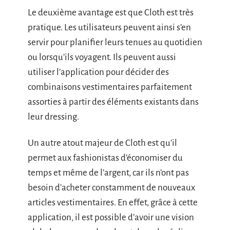
Le deuxième avantage est que Cloth est très
pratique. Les utilisateurs peuvent ainsi s’en
servir pour planifier leurs tenues au quotidien
ou lorsqu’ils voyagent. Ils peuvent aussi
utiliser l’application pour décider des
combinaisons vestimentaires parfaitement
assorties à partir des éléments existants dans
leur dressing.
Un autre atout majeur de Cloth est qu’il
permet aux fashionistas d’économiser du
temps et même de l’argent, car ils n’ont pas
besoin d’acheter constamment de nouveaux
articles vestimentaires. En effet, grâce à cette
application, il est possible d’avoir une vision