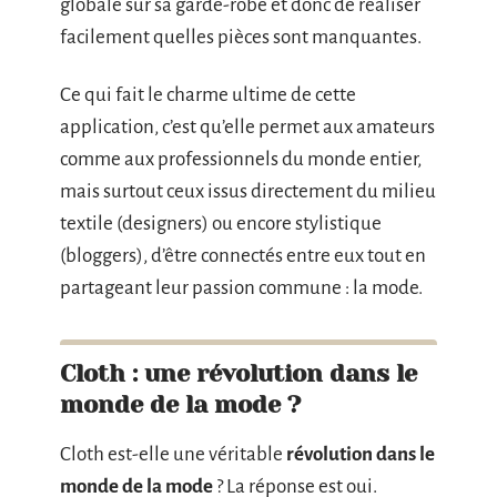
globale sur sa garde-robe et donc de réaliser
facilement quelles pièces sont manquantes.
Ce qui fait le charme ultime de cette
application, c’est qu’elle permet aux amateurs
comme aux professionnels du monde entier,
mais surtout ceux issus directement du milieu
textile (designers) ou encore stylistique
(bloggers), d’être connectés entre eux tout en
partageant leur passion commune : la mode.
Cloth : une révolution dans le
monde de la mode ?
Cloth est-elle une véritable
révolution dans le
monde de la mode
? La réponse est oui.