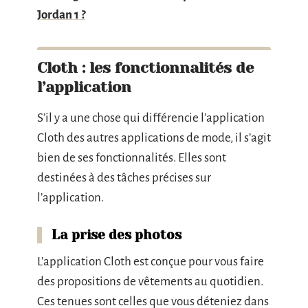
Jordan 1 ?
Cloth : les fonctionnalités de
l’application
S’il y a une chose qui différencie l’application
Cloth des autres applications de mode, il s’agit
bien de ses fonctionnalités. Elles sont
destinées à des tâches précises sur
l’application.
La prise des photos
L’application Cloth est conçue pour vous faire
des propositions de vêtements au quotidien.
Ces tenues sont celles que vous déteniez dans