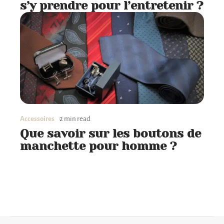
s’y prendre pour l’entretenir ?
Accessoires
2 min read
Que savoir sur les boutons de
manchette pour homme ?