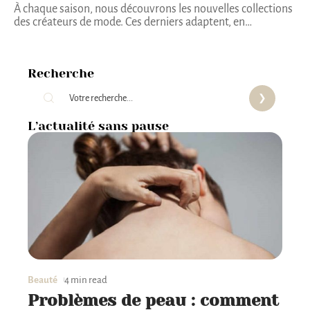
À chaque saison, nous découvrons les nouvelles collections
des créateurs de mode. Ces derniers adaptent, en
…
Recherche
L’actualité sans pause
Beauté
4 min read
Problèmes de peau : comment