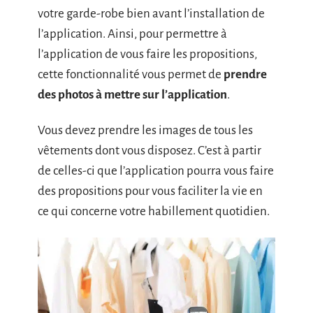
votre garde-robe bien avant l’installation de
l’application. Ainsi, pour permettre à
l’application de vous faire les propositions,
cette fonctionnalité vous permet de
prendre
des photos à mettre sur l’application
.
Vous devez prendre les images de tous les
vêtements dont vous disposez. C’est à partir
de celles-ci que l’application pourra vous faire
des propositions pour vous faciliter la vie en
ce qui concerne votre habillement quotidien.