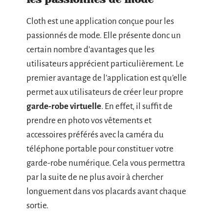
Cloth est une application conçue pour les
passionnés de mode. Elle présente donc un
certain nombre d’avantages que les
utilisateurs apprécient particulièrement. Le
premier avantage de l’application est qu’elle
permet aux utilisateurs de créer leur propre
garde-robe virtuelle
. En effet, il suffit de
prendre en photo vos vêtements et
accessoires préférés avec la caméra du
téléphone portable pour constituer votre
garde-robe numérique. Cela vous permettra
par la suite de ne plus avoir à chercher
longuement dans vos placards avant chaque
sortie.