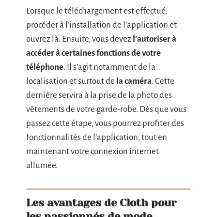
Lorsque le téléchargement est effectué,
procéder à l’installation de l’application et
ouvrez là. Ensuite, vous devez
l’autoriser à
accéder à certaines fonctions de votre
téléphone
. Il s’agit notamment de la
localisation et surtout de
la caméra
. Cette
dernière servira à la prise de la photo des
vêtements de votre garde-robe. Dès que vous
passez cette étape, vous pourrez profiter des
fonctionnalités de l’application, tout en
maintenant votre connexion internet
allumée.
Les avantages de Cloth pour
les passionnés de mode