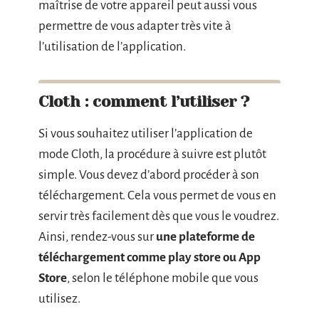
maîtrise de votre appareil peut aussi vous
permettre de vous adapter très vite à
l’utilisation de l’application.
Cloth : comment l’utiliser ?
Si vous souhaitez utiliser l’application de
mode Cloth, la procédure à suivre est plutôt
simple. Vous devez d’abord procéder à son
téléchargement. Cela vous permet de vous en
servir très facilement dès que vous le voudrez.
Ainsi, rendez-vous sur
une plateforme de
téléchargement comme play store ou App
Store
, selon le téléphone mobile que vous
utilisez.