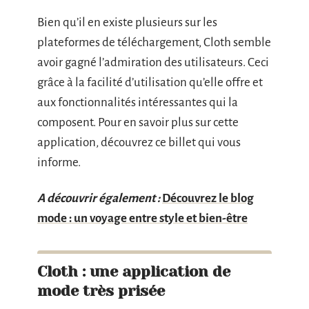
Bien qu’il en existe plusieurs sur les
plateformes de téléchargement, Cloth semble
avoir gagné l’admiration des utilisateurs. Ceci
grâce à la facilité d’utilisation qu’elle offre et
aux fonctionnalités intéressantes qui la
composent. Pour en savoir plus sur cette
application, découvrez ce billet qui vous
informe.
A découvrir également :
Découvrez le blog
mode : un voyage entre style et bien-être
Cloth : une application de
mode très prisée