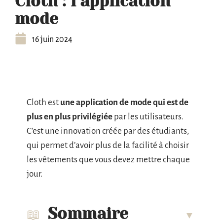
Cloth : l’application
mode
16 juin 2024
Cloth est
une application de mode qui est de
plus en plus privilégiée
par les utilisateurs.
C’est une innovation créée par des étudiants,
qui permet d’avoir plus de la facilité à choisir
les vêtements que vous devez mettre chaque
jour.
Sommaire