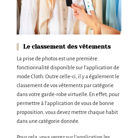
Le classement des vêtements
La prise de photos est une première
fonctionnalité disponible sur l’application de
mode Cloth. Outre celle-ci, il y a également le
classement de vos vêtements par catégorie
dans votre garde-robe virtuelle. En effet, pour
permettre à l’application de vous de bonne
proposition, vous devez mettre chaque habit
dans une catégorie donnée.
Pour cela, vous verrez sur l’application les