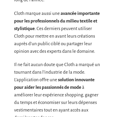
Cloth marque aussi une
avancée importante
pour les professionnels du milieu textile et
stylistique
. Ces derniers peuvent utiliser
Cloth pour mettre en avant leurs créations
auprès d’un public ciblé ou partager leur
opinion avec des experts dans le domaine.
Il ne fait aucun doute que Cloth a marqué un
tournant dans l’industrie de la mode.
L’application offre une
solution innovante
pour aider les passionnés de mode
à
améliorer leur expérience shopping, gagner
du temps et économiser sur leurs dépenses
vestimentaires tout en ayant accès aux