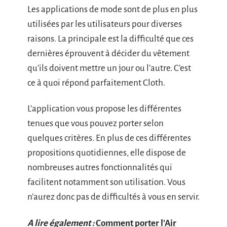
Les applications de mode sont de plus en plus
utilisées par les utilisateurs pour diverses
raisons. La principale est la difficulté que ces
dernières éprouvent à décider du vêtement
qu’ils doivent mettre un jour ou l’autre. C’est
ce à quoi répond parfaitement Cloth.
L’application vous propose les différentes
tenues que vous pouvez porter selon
quelques critères. En plus de ces différentes
propositions quotidiennes, elle dispose de
nombreuses autres fonctionnalités qui
facilitent notamment son utilisation. Vous
n’aurez donc pas de difficultés à vous en servir.
A lire également :
Comment porter l'Air