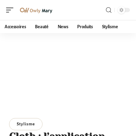
Accessoires
Beauté
News
Produits
Stylisme
Stylisme