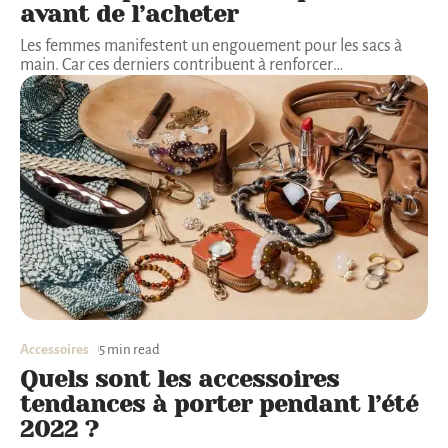
avant de l’acheter
Les femmes manifestent un engouement pour les sacs à
main. Car ces derniers contribuent à renforcer
…
Accessoires
5 min read
Quels sont les accessoires
tendances à porter pendant l’été
2022 ?