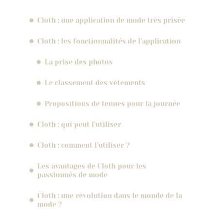
Cloth : une application de mode très prisée
Cloth : les fonctionnalités de l’application
La prise des photos
Le classement des vêtements
Propositions de tenues pour la journée
Cloth : qui peut l’utiliser
Cloth : comment l’utiliser ?
Les avantages de Cloth pour les
passionnés de mode
Cloth : une révolution dans le monde de la
mode ?