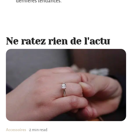
dernières tendances.
Ne ratez rien de l'actu
Accessoires
2 min read