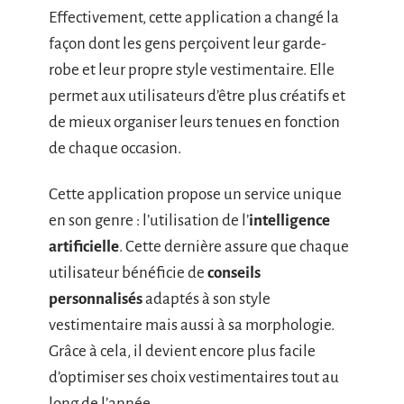
Effectivement, cette application a changé la
façon dont les gens perçoivent leur garde-
robe et leur propre style vestimentaire. Elle
permet aux utilisateurs d’être plus créatifs et
de mieux organiser leurs tenues en fonction
de chaque occasion.
Cette application propose un service unique
en son genre : l’utilisation de l’
intelligence
artificielle
. Cette dernière assure que chaque
utilisateur bénéficie de
conseils
personnalisés
adaptés à son style
vestimentaire mais aussi à sa morphologie.
Grâce à cela, il devient encore plus facile
d’optimiser ses choix vestimentaires tout au
long de l’année.