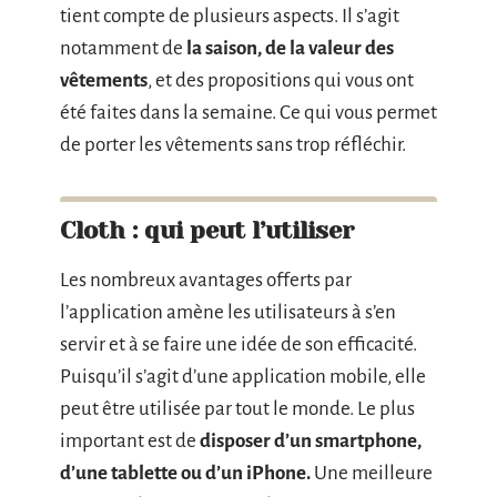
tient compte de plusieurs aspects. Il s’agit
notamment de
la saison, de la valeur des
vêtements
, et des propositions qui vous ont
été faites dans la semaine. Ce qui vous permet
de porter les vêtements sans trop réfléchir.
Cloth : qui peut l’utiliser
Les nombreux avantages offerts par
l’application amène les utilisateurs à s’en
servir et à se faire une idée de son efficacité.
Puisqu’il s’agit d’une application mobile, elle
peut être utilisée par tout le monde. Le plus
important est de
disposer d’un smartphone,
d’une tablette ou d’un iPhone.
Une meilleure