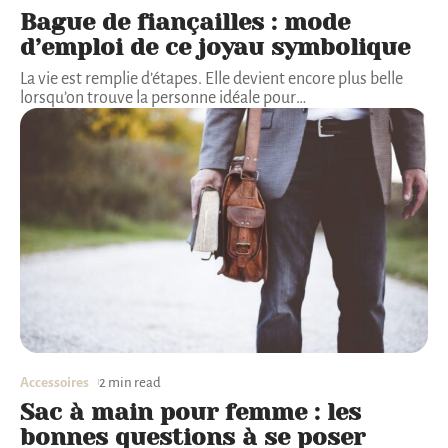
Bague de fiançailles : mode
d’emploi de ce joyau symbolique
La vie est remplie d’étapes. Elle devient encore plus belle
lorsqu’on trouve la personne idéale pour
…
Accessoires
2 min read
Sac à main pour femme : les
bonnes questions à se poser