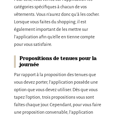
catégories spécifiques à chacun de vos
vêtements. Vous n’aurez donc qu’à les cocher.
Lorsque vous faites du shopping, il est
également important de les mettre sur
l’application afin qu’elle en tienne compte
pour vous satisfaire.
Propositions de tenues pour la
journée
Par rapport à la proposition des tenues que
vous devez porter, l’application possède une
option que vous devez utiliser. Dès que vous
tapez l’option, trois propositions vous sont
faîtes chaque jour. Cependant, pour vous faire
une proposition convenable, l’application