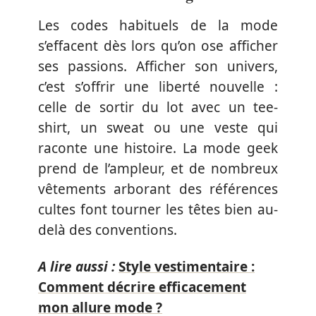
Les codes habituels de la mode
s’effacent dès lors qu’on ose afficher
ses passions. Afficher son univers,
c’est s’offrir une liberté nouvelle :
celle de sortir du lot avec un tee-
shirt, un sweat ou une veste qui
raconte une histoire. La mode geek
prend de l’ampleur, et de nombreux
vêtements arborant des références
cultes font tourner les têtes bien au-
delà des conventions.
A lire aussi :
Style vestimentaire :
Comment décrire efficacement
mon allure mode ?