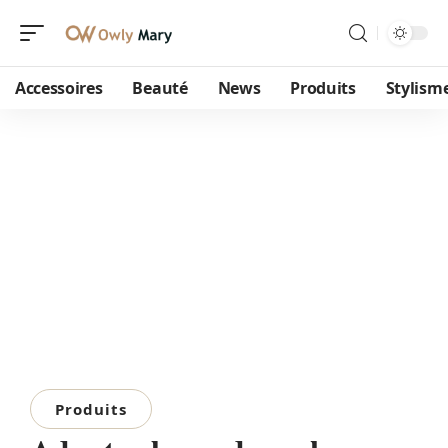
Accessoires
Beauté
News
Produits
Stylism
Produits