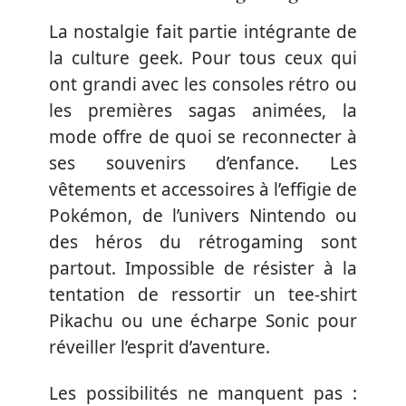
La nostalgie fait partie intégrante de
la culture geek. Pour tous ceux qui
ont grandi avec les consoles rétro ou
les premières sagas animées, la
mode offre de quoi se reconnecter à
ses souvenirs d’enfance. Les
vêtements et accessoires à l’effigie de
Pokémon, de l’univers Nintendo ou
des héros du rétrogaming sont
partout. Impossible de résister à la
tentation de ressortir un tee-shirt
Pikachu ou une écharpe Sonic pour
réveiller l’esprit d’aventure.
Les possibilités ne manquent pas :