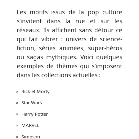
Les motifs issus de la pop culture
s’invitent dans la rue et sur les
réseaux. Ils affichent sans détour ce
qui fait vibrer : univers de science-
fiction, séries animées, super-héros
ou sagas mythiques. Voici quelques
exemples de thèmes qui s’imposent
dans les collections actuelles :
Rick et Morty
Star Wars
Harry Potter
MARVEL
Simpson