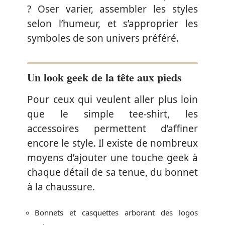
? Oser varier, assembler les styles
selon l’humeur, et s’approprier les
symboles de son univers préféré.
Un look geek de la tête aux pieds
Pour ceux qui veulent aller plus loin
que le simple tee-shirt, les
accessoires permettent d’affiner
encore le style. Il existe de nombreux
moyens d’ajouter une touche geek à
chaque détail de sa tenue, du bonnet
à la chaussure.
Bonnets et casquettes arborant des logos