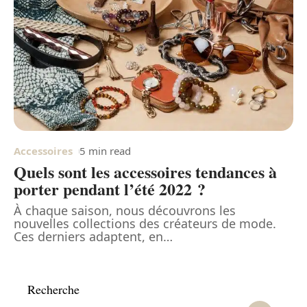
Accessoires
5 min read
Quels sont les accessoires tendances à
porter pendant l’été 2022 ?
À chaque saison, nous découvrons les
nouvelles collections des créateurs de mode.
Ces derniers adaptent, en
…
Recherche