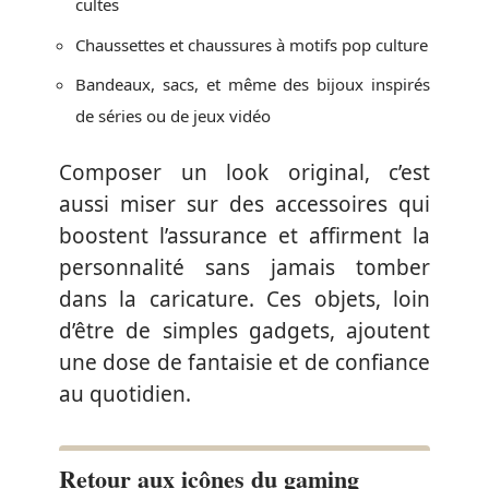
cultes
Chaussettes et chaussures à motifs pop culture
Bandeaux, sacs, et même des bijoux inspirés
de séries ou de jeux vidéo
Composer un look original, c’est
aussi miser sur des accessoires qui
boostent l’assurance et affirment la
personnalité sans jamais tomber
dans la caricature. Ces objets, loin
d’être de simples gadgets, ajoutent
une dose de fantaisie et de confiance
au quotidien.
Retour aux icônes du gaming