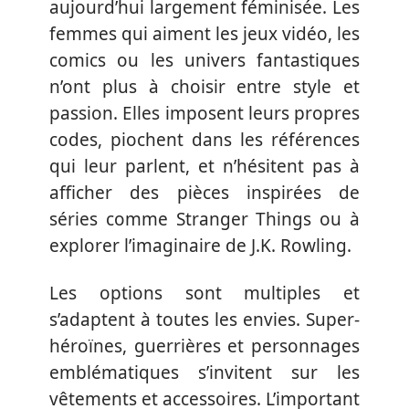
aujourd’hui largement féminisée. Les
femmes qui aiment les jeux vidéo, les
comics ou les univers fantastiques
n’ont plus à choisir entre style et
passion. Elles imposent leurs propres
codes, piochent dans les références
qui leur parlent, et n’hésitent pas à
afficher des pièces inspirées de
séries comme Stranger Things ou à
explorer l’imaginaire de J.K. Rowling.
Les options sont multiples et
s’adaptent à toutes les envies. Super-
héroïnes, guerrières et personnages
emblématiques s’invitent sur les
vêtements et accessoires. L’important