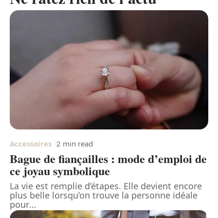
Accessoires
2 min read
Bague de fiançailles : mode d’emploi de
ce joyau symbolique
La vie est remplie d’étapes. Elle devient encore
plus belle lorsqu’on trouve la personne idéale
pour
…