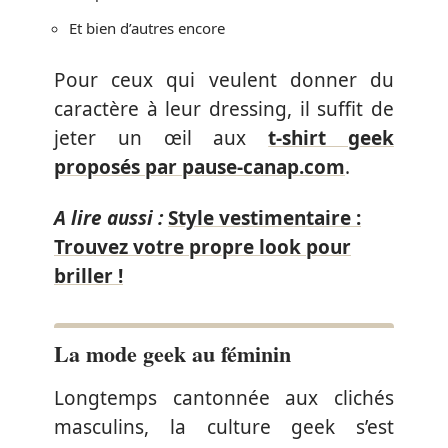
Et bien d’autres encore
Pour ceux qui veulent donner du
caractère à leur dressing, il suffit de
jeter un œil aux
t-shirt geek
proposés par pause-canap.com
.
A lire aussi :
Style vestimentaire :
Trouvez votre propre look pour
briller !
La mode geek au féminin
Longtemps cantonnée aux clichés
masculins, la culture geek s’est