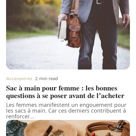
Accessoires
2 min read
Sac à main pour femme : les bonnes
questions à se poser avant de l’acheter
Les femmes manifestent un engouement pour
les sacs à main. Car ces derniers contribuent à
renforcer
…