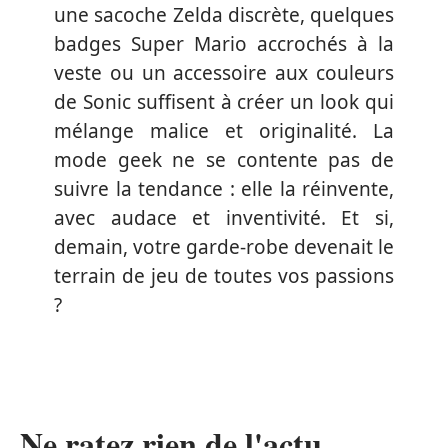
une sacoche Zelda discrète, quelques
badges Super Mario accrochés à la
veste ou un accessoire aux couleurs
de Sonic suffisent à créer un look qui
mélange malice et originalité. La
mode geek ne se contente pas de
suivre la tendance : elle la réinvente,
avec audace et inventivité. Et si,
demain, votre garde-robe devenait le
terrain de jeu de toutes vos passions
?
Ne ratez rien de l'actu