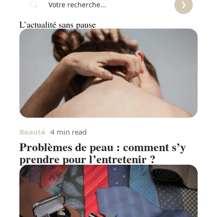
L’actualité sans pause
Beauté
4 min read
Problèmes de peau : comment s’y
prendre pour l’entretenir ?