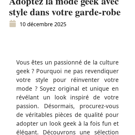
Adoptez la mode geek avec
style dans votre garde-robe
10 décembre 2025
Vous êtes un passionné de la culture
geek ? Pourquoi ne pas revendiquer
votre style pour réinventer votre
mode ? Soyez original et unique en
révélant un look inspiré de votre
passion. Désormais, procurez-vous
de véritables pièces de qualité pour
adopter un look geek à la fois fun et
élégant. Découvrons une sélection