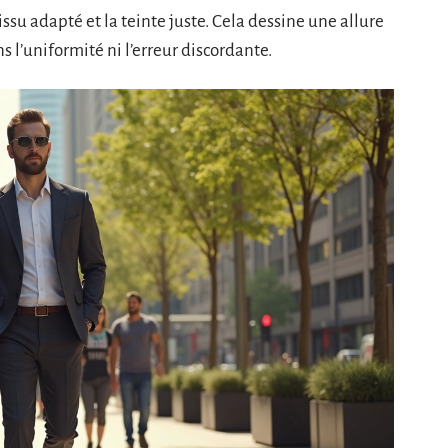
tissu adapté et la teinte juste. Cela dessine une allure
 l’uniformité ni l’erreur discordante.