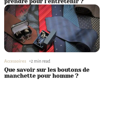
prendre pour l’entretenir ?
Accessoires
2 min read
Que savoir sur les boutons de
manchette pour homme ?