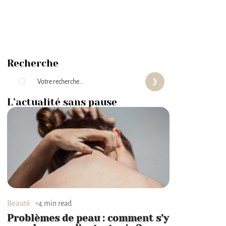
Recherche
L’actualité sans pause
Beauté
4 min read
Problèmes de peau : comment s’y