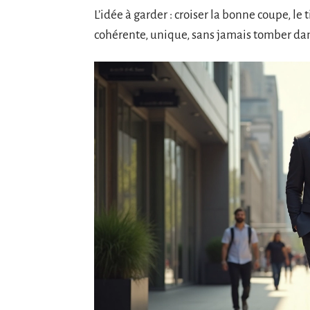
L’idée à garder : croiser la bonne coupe, le 
cohérente, unique, sans jamais tomber dans