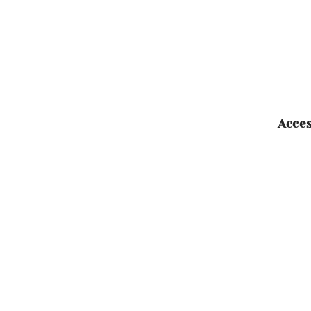
Acces