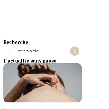
Recherche
L’actualité sans pause