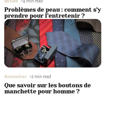
Beauté
4 min read
Problèmes de peau : comment s’y
prendre pour l’entretenir ?
Accessoires
2 min read
Que savoir sur les boutons de
manchette pour homme ?