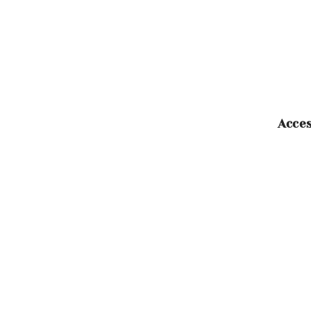
Acces