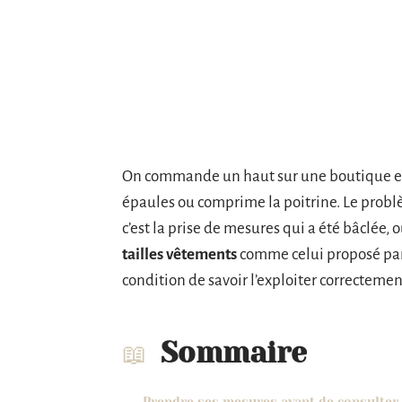
On commande un haut sur une boutique en li
épaules ou comprime la poitrine. Le problè
c’est la prise de mesures qui a été bâclée,
tailles vêtements
comme celui proposé par 
condition de savoir l’exploiter correctemen
Sommaire