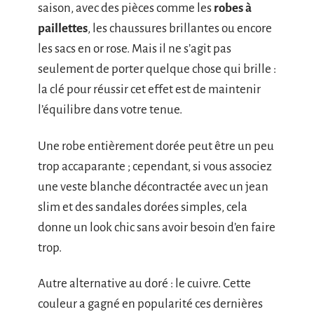
saison, avec des pièces comme les
robes à
paillettes
, les chaussures brillantes ou encore
les sacs en or rose. Mais il ne s’agit pas
seulement de porter quelque chose qui brille :
la clé pour réussir cet effet est de maintenir
l’équilibre dans votre tenue.
Une robe entièrement dorée peut être un peu
trop accaparante ; cependant, si vous associez
une veste blanche décontractée avec un jean
slim et des sandales dorées simples, cela
donne un look chic sans avoir besoin d’en faire
trop.
Autre alternative au doré : le cuivre. Cette
couleur a gagné en popularité ces dernières