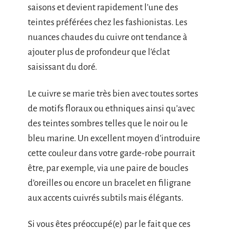
saisons et devient rapidement l’une des
teintes préférées chez les fashionistas. Les
nuances chaudes du cuivre ont tendance à
ajouter plus de profondeur que l’éclat
saisissant du doré.
Le cuivre se marie très bien avec toutes sortes
de motifs floraux ou ethniques ainsi qu’avec
des teintes sombres telles que le noir ou le
bleu marine. Un excellent moyen d’introduire
cette couleur dans votre garde-robe pourrait
être, par exemple, via une paire de boucles
d’oreilles ou encore un bracelet en filigrane
aux accents cuivrés subtils mais élégants.
Si vous êtes préoccupé(e) par le fait que ces