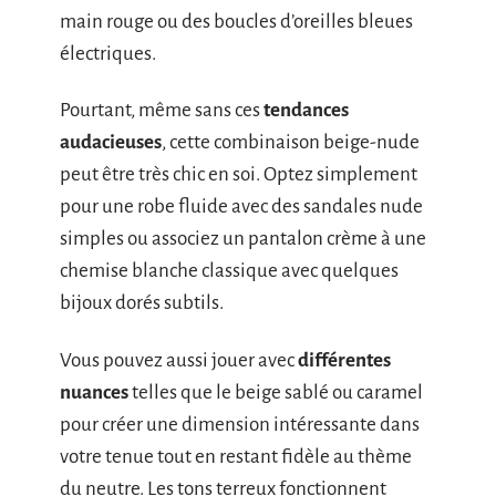
main rouge ou des boucles d’oreilles bleues
électriques.
Pourtant, même sans ces
tendances
audacieuses
, cette combinaison beige-nude
peut être très chic en soi. Optez simplement
pour une robe fluide avec des sandales nude
simples ou associez un pantalon crème à une
chemise blanche classique avec quelques
bijoux dorés subtils.
Vous pouvez aussi jouer avec
différentes
nuances
telles que le beige sablé ou caramel
pour créer une dimension intéressante dans
votre tenue tout en restant fidèle au thème
du neutre. Les tons terreux fonctionnent