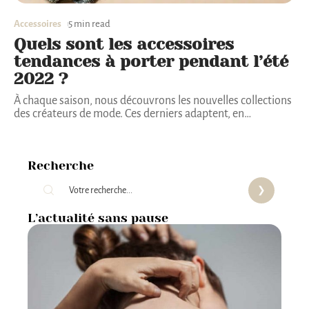
Accessoires
5 min read
Quels sont les accessoires
tendances à porter pendant l’été
2022 ?
À chaque saison, nous découvrons les nouvelles collections
des créateurs de mode. Ces derniers adaptent, en
…
Recherche
L’actualité sans pause