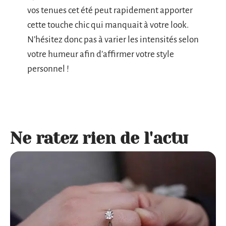
vos tenues cet été peut rapidement apporter
cette touche chic qui manquait à votre look.
N’hésitez donc pas à varier les intensités selon
votre humeur afin d’affirmer votre style
personnel !
Ne ratez rien de l'actu