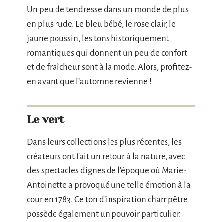
Un peu de tendresse dans un monde de plus
en plus rude. Le bleu bébé, le rose clair, le
jaune poussin, les tons historiquement
romantiques qui donnent un peu de confort
et de fraîcheur sont à la mode. Alors, profitez-
en avant que l’automne revienne !
Le vert
Dans leurs collections les plus récentes, les
créateurs ont fait un retour à la nature, avec
des spectacles dignes de l’époque où Marie-
Antoinette a provoqué une telle émotion à la
cour en 1783. Ce ton d’inspiration champêtre
possède également un pouvoir particulier.