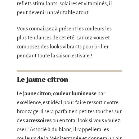
reflets stimulants, solaires et vitaminés, il
peut devenir un véritable atout.
Vous connaissez à présent les couleurs les
plus tendances de cet été. Lancez-vous et
composez des looks vibrants pour briller
pendant toute la saison estivale !
Le jaune citron
Le
jaune citron
,
couleur lumineuse
par
excellence, est idéal pour faire ressortir votre
bronzage. Il sera parfait en petites touches sur
des
accessoires
ou en total look si vous voulez
oser ! Associé à du blanc, il rappellera les
couleurs de la Méditerranée et donnera un air