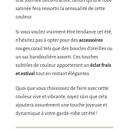
une journée décontractée, tandis qu’une robe
satinée fera ressortir la sensualité de cette
couleur.
Si vous voulez vraiment être tendance cet été,
n’hésitez pas à opter pour des
accessoires
rouges corail tels que des boucles d’oreilles ou
un sac bandoulière assorti. Ces touches
subtiles de couleur apporteront un
éclat frais
et estival
tout en restant élégantes.
Quoi que vous choisissiez de faire avec cette
couleur vive et vibrante, soyez sûrs que cela
ajoutera assurément une touche joyeuse et
dynamique à votre garde-robe cet été !