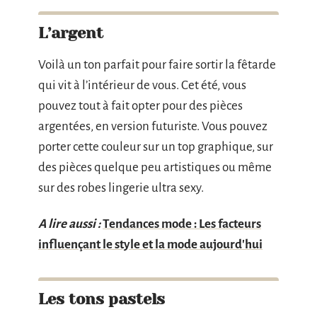
L’argent
Voilà un ton parfait pour faire sortir la fêtarde
qui vit à l’intérieur de vous. Cet été, vous
pouvez tout à fait opter pour des pièces
argentées, en version futuriste. Vous pouvez
porter cette couleur sur un top graphique, sur
des pièces quelque peu artistiques ou même
sur des robes lingerie ultra sexy.
A lire aussi :
Tendances mode : Les facteurs
influençant le style et la mode aujourd'hui
Les tons pastels