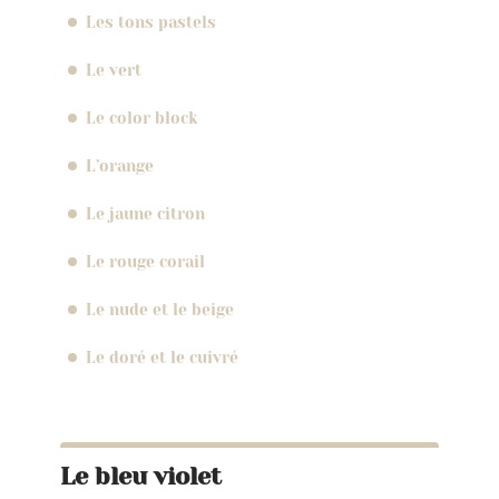
Les tons pastels
Le vert
Le color block
L’orange
Le jaune citron
Le rouge corail
Le nude et le beige
Le doré et le cuivré
Le bleu violet