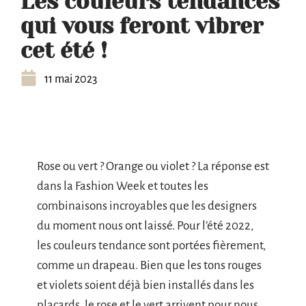
Les couleurs tendances
qui vous feront vibrer
cet été !
11 mai 2023
Rose ou vert ? Orange ou violet ? La réponse est
dans la Fashion Week et toutes les
combinaisons incroyables que les designers
du moment nous ont laissé. Pour l’été 2022,
les couleurs tendance sont portées fièrement,
comme un drapeau. Bien que les tons rouges
et violets soient déjà bien installés dans les
placards, le rose et le vert arrivent pour nous