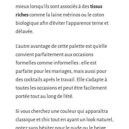
mieux lorsqu’ils sont associés à des
tissus
riches
comme la laine mérinos ou le coton
biologique afin d’éviter l’apparence terne et
délavée.
L’autre avantage de cette palette est qu’elle
convient parfaitement aux occasions
formelles comme informelles : elle est
parfaite pour les mariages, mais aussi pour
des cocktails après le travail. Elle s’adapte à
toutes les occasions et peut être facilement
portée tout au long de l’été.
Si vous cherchez une couleur qui apparaîtra
classique et chic tout en ayant un look naturel,
optez sans hésiter pour le nude ou le beige.