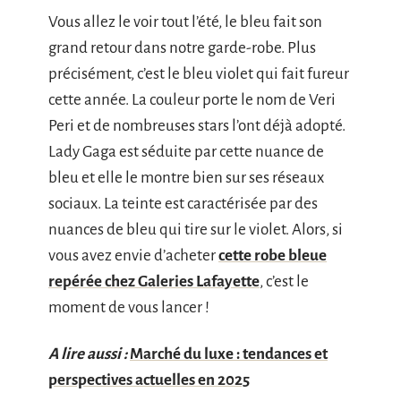
Vous allez le voir tout l’été, le bleu fait son
grand retour dans notre garde-robe. Plus
précisément, c’est le bleu violet qui fait fureur
cette année. La couleur porte le nom de Veri
Peri et de nombreuses stars l’ont déjà adopté.
Lady Gaga est séduite par cette nuance de
bleu et elle le montre bien sur ses réseaux
sociaux. La teinte est caractérisée par des
nuances de bleu qui tire sur le violet. Alors, si
vous avez envie d’acheter
cette robe bleue
repérée chez Galeries Lafayette
, c’est le
moment de vous lancer !
A lire aussi :
Marché du luxe : tendances et
perspectives actuelles en 2025