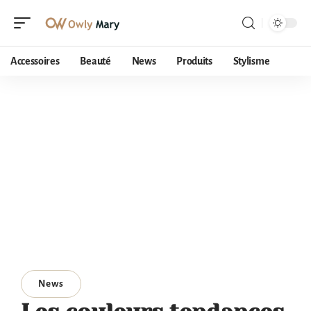
Accessoires
Beauté
News
Produits
Stylisme
News