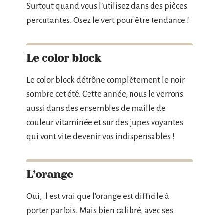
Surtout quand vous l’utilisez dans des pièces
percutantes. Osez le vert pour être tendance !
Le color block
Le color block détrône complètement le noir
sombre cet été. Cette année, nous le verrons
aussi dans des ensembles de maille de
couleur vitaminée et sur des jupes voyantes
qui vont vite devenir vos indispensables !
L’orange
Oui, il est vrai que l’orange est difficile à
porter parfois. Mais bien calibré, avec ses