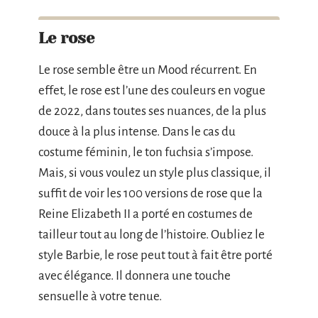
Le rose
Le rose semble être un Mood récurrent. En
effet, le rose est l’une des couleurs en vogue
de 2022, dans toutes ses nuances, de la plus
douce à la plus intense. Dans le cas du
costume féminin, le ton fuchsia s’impose.
Mais, si vous voulez un style plus classique, il
suffit de voir les 100 versions de rose que la
Reine Elizabeth II a porté en costumes de
tailleur tout au long de l’histoire. Oubliez le
style Barbie, le rose peut tout à fait être porté
avec élégance. Il donnera une touche
sensuelle à votre tenue.