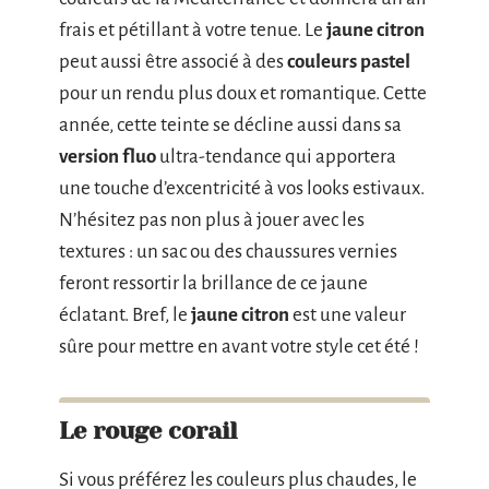
frais et pétillant à votre tenue. Le
jaune citron
peut aussi être associé à des
couleurs pastel
pour un rendu plus doux et romantique. Cette
année, cette teinte se décline aussi dans sa
version fluo
ultra-tendance qui apportera
une touche d’excentricité à vos looks estivaux.
N’hésitez pas non plus à jouer avec les
textures : un sac ou des chaussures vernies
feront ressortir la brillance de ce jaune
éclatant. Bref, le
jaune citron
est une valeur
sûre pour mettre en avant votre style cet été !
Le rouge corail
Si vous préférez les couleurs plus chaudes, le