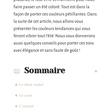
faire passer un été coloré. Tout est dans la
façon de porter ces couleurs pétillantes. Dans
la suite de cet article, nous allons vous
présenter les couleurs tendances qui vous
feront vibrer tout l’été. Nous vous donnerons
aussi quelques conseils pour porter ces tons
avec élégance et sans faute de goût !
Sommaire
Le bleu violet
Le rose
L’argent