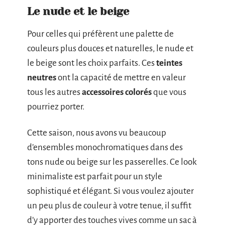
Le nude et le beige
Pour celles qui préfèrent une palette de
couleurs plus douces et naturelles, le nude et
le beige sont les choix parfaits. Ces
teintes
neutres
ont la capacité de mettre en valeur
tous les autres
accessoires colorés
que vous
pourriez porter.
Cette saison, nous avons vu beaucoup
d’ensembles monochromatiques dans des
tons nude ou beige sur les passerelles. Ce look
minimaliste est parfait pour un style
sophistiqué et élégant. Si vous voulez ajouter
un peu plus de couleur à votre tenue, il suffit
d’y apporter des touches vives comme un sac à