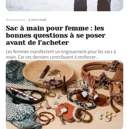
Accessoires
2 min read
Sac à main pour femme : les
bonnes questions à se poser
avant de l’acheter
Les femmes manifestent un engouement pour les sacs à
main. Car ces derniers contribuent à renforcer
…