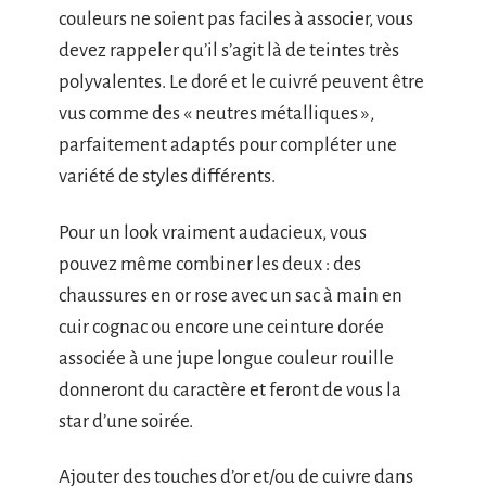
couleurs ne soient pas faciles à associer, vous
devez rappeler qu’il s’agit là de teintes très
polyvalentes. Le doré et le cuivré peuvent être
vus comme des « neutres métalliques »,
parfaitement adaptés pour compléter une
variété de styles différents.
Pour un look vraiment audacieux, vous
pouvez même combiner les deux : des
chaussures en or rose avec un sac à main en
cuir cognac ou encore une ceinture dorée
associée à une jupe longue couleur rouille
donneront du caractère et feront de vous la
star d’une soirée.
Ajouter des touches d’or et/ou de cuivre dans