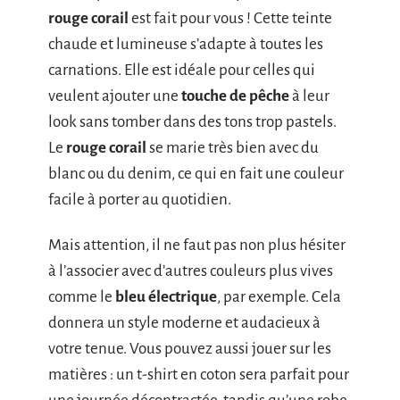
rouge corail
est fait pour vous ! Cette teinte
chaude et lumineuse s’adapte à toutes les
carnations. Elle est idéale pour celles qui
veulent ajouter une
touche de pêche
à leur
look sans tomber dans des tons trop pastels.
Le
rouge corail
se marie très bien avec du
blanc ou du denim, ce qui en fait une couleur
facile à porter au quotidien.
Mais attention, il ne faut pas non plus hésiter
à l’associer avec d’autres couleurs plus vives
comme le
bleu électrique
, par exemple. Cela
donnera un style moderne et audacieux à
votre tenue. Vous pouvez aussi jouer sur les
matières : un t-shirt en coton sera parfait pour