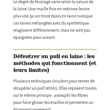
Le degré de feutrage varie selon la nature de
la laine. Une maille fine en mérinos feutre
plus vite qu’un tricot épais en laine rustique.
Les laines mélangées avec du synthétique
réagissent différemment, mais ne sont pas
épargnées pour autant.
Défeutrer un pull en laine : les
méthodes qui fonctionnent (et
leurs limites)
Plusieurs techniques circulent pour tenter de
récupérer un pull rétréci. Elles reposent toutes
sur le même principe : assouplir les fibres
pour faire glisser les écailles et permettre un
étirement progressif.