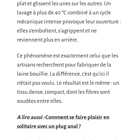
plat et glissent les unes sur les autres. Un
lavage à plus de 40 °C combiné à un cycle
mécanique intense provoque leur ouverture :
elles s’emboîtent, s’agrippent et ne
reviennent plus en arrière.
Ce phénomène est exactement celui que les
artisans recherchent pour fabriquer de la
laine bouillie. La différence, c’est qu’ici il
n’était pas voulu. Le résultat est le même : un
tissu dense, compact, dont les fibres sont
soudées entre elles.
A lire aussi :
Comment se faire plaisir en
solitaire avec un plug anal ?