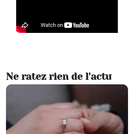
Ne ratez rien de l'actu