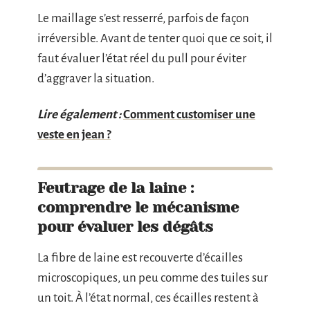
Le maillage s’est resserré, parfois de façon
irréversible. Avant de tenter quoi que ce soit, il
faut évaluer l’état réel du pull pour éviter
d’aggraver la situation.
Lire également :
Comment customiser une
veste en jean ?
Feutrage de la laine :
comprendre le mécanisme
pour évaluer les dégâts
La fibre de laine est recouverte d’écailles
microscopiques, un peu comme des tuiles sur
un toit. À l’état normal, ces écailles restent à