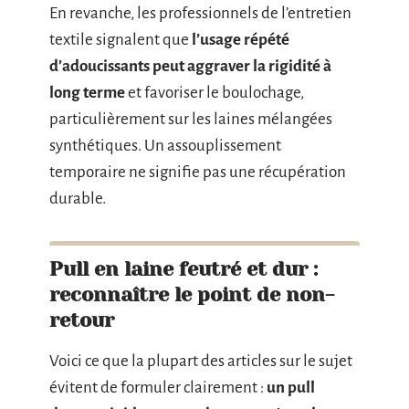
En revanche, les professionnels de l’entretien
textile signalent que
l’usage répété
d’adoucissants peut aggraver la rigidité à
long terme
et favoriser le boulochage,
particulièrement sur les laines mélangées
synthétiques. Un assouplissement
temporaire ne signifie pas une récupération
durable.
Pull en laine feutré et dur :
reconnaître le point de non-
retour
Voici ce que la plupart des articles sur le sujet
évitent de formuler clairement :
un pull