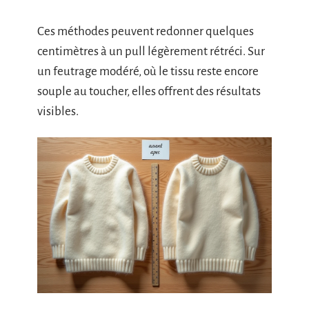
Ces méthodes peuvent redonner quelques
centimètres à un pull légèrement rétréci. Sur
un feutrage modéré, où le tissu reste encore
souple au toucher, elles offrent des résultats
visibles.