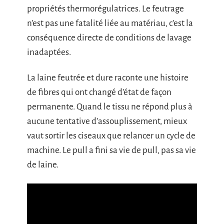
propriétés thermorégulatrices. Le feutrage
n’est pas une fatalité liée au matériau, c’est la
conséquence directe de conditions de lavage
inadaptées.
La laine feutrée et dure raconte une histoire
de fibres qui ont changé d’état de façon
permanente. Quand le tissu ne répond plus à
aucune tentative d’assouplissement, mieux
vaut sortir les ciseaux que relancer un cycle de
machine. Le pull a fini sa vie de pull, pas sa vie
de laine.