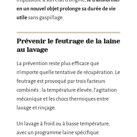
en un nouvel objet prolonge sa durée de vie
utile
sans gaspillage.
Prévenir le feutrage de la laine
au lavage
La prévention reste plus efficace que
n’importe quelle tentative de récupération. Le
feutrage est provoqué par trois facteurs
combinés : la température élevée, l’agitation
mécanique et les chocs thermiques entre
lavage et rinçage.
Un lavage à froid ou à basse température,
avec un programme laine spécifique