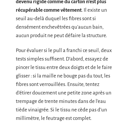
devenu rigide comme du carton n’est plus
récupérable comme vêtement
. Il existe un
seuil au-delà duquel les fibres sont si
densément enchevêtrées qu’aucun bain,
aucun produit ne peut défaire la structure.
Pour évaluer si le pull a franchi ce seuil, deux
tests simples suffisent. D’abord, essayez de
pincer le tissu entre deux doigts et de le faire
glisser : si la maille ne bouge pas du tout, les
fibres sont verrouillées. Ensuite, tentez
d’étirer doucement une petite zone après un
trempage de trente minutes dans de l’eau
tiède vinaigrée. Si le tissu ne cède pas d’un
millimètre, le feutrage est complet.