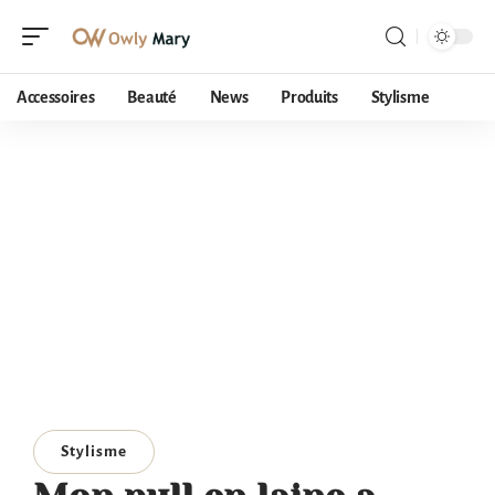
Accessoires
Beauté
News
Produits
Stylisme
Stylisme