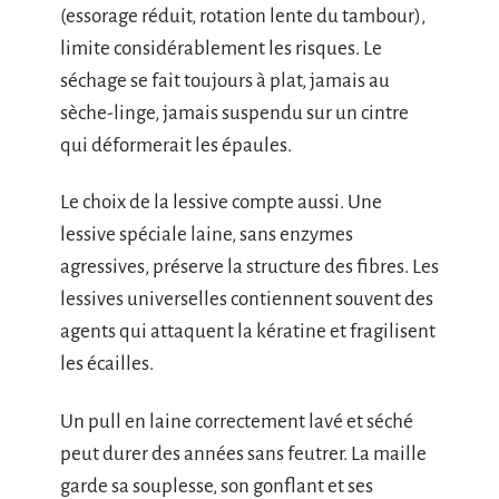
(essorage réduit, rotation lente du tambour),
limite considérablement les risques. Le
séchage se fait toujours à plat, jamais au
sèche-linge, jamais suspendu sur un cintre
qui déformerait les épaules.
Le choix de la lessive compte aussi. Une
lessive spéciale laine, sans enzymes
agressives, préserve la structure des fibres. Les
lessives universelles contiennent souvent des
agents qui attaquent la kératine et fragilisent
les écailles.
Un pull en laine correctement lavé et séché
peut durer des années sans feutrer. La maille
garde sa souplesse, son gonflant et ses