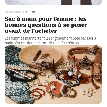
Accessoires
2 min read
Sac à main pour femme : les
bonnes questions à se poser
avant de l’acheter
Les femmes manifestent un engouement pour les sacs à
main. Car ces derniers contribuent à renforcer
…