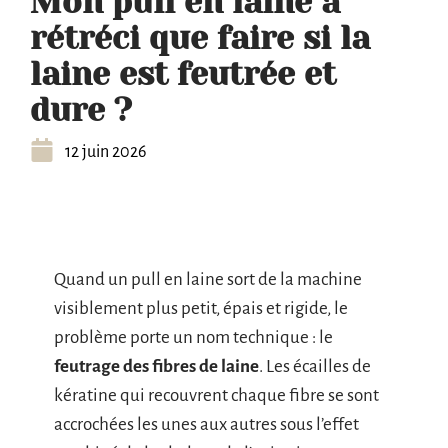
Mon pull en laine a
rétréci que faire si la
laine est feutrée et
dure ?
12 juin 2026
Quand un pull en laine sort de la machine
visiblement plus petit, épais et rigide, le
problème porte un nom technique : le
feutrage des fibres de laine
. Les écailles de
kératine qui recouvrent chaque fibre se sont
accrochées les unes aux autres sous l’effet