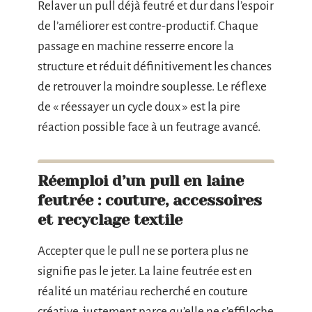
Relaver un pull déjà feutré et dur dans l’espoir
de l’améliorer est contre-productif. Chaque
passage en machine resserre encore la
structure et réduit définitivement les chances
de retrouver la moindre souplesse. Le réflexe
de « réessayer un cycle doux » est la pire
réaction possible face à un feutrage avancé.
Réemploi d’un pull en laine
feutrée : couture, accessoires
et recyclage textile
Accepter que le pull ne se portera plus ne
signifie pas le jeter. La laine feutrée est en
réalité un matériau recherché en couture
créative, justement parce qu’elle ne s’effiloche