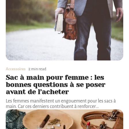
Accessoires
2 min read
Sac à main pour femme : les
bonnes questions à se poser
avant de l’acheter
Les femmes manifestent un engouement pour les sacs à
main. Car ces derniers contribuent à renforcer
…