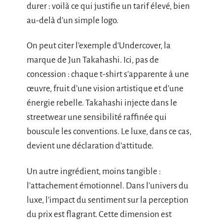
durer : voilà ce qui justifie un tarif élevé, bien
au-delà d’un simple logo.
On peut citer l’exemple d’Undercover, la
marque de Jun Takahashi. Ici, pas de
concession : chaque t-shirt s’apparente à une
œuvre, fruit d’une vision artistique et d’une
énergie rebelle. Takahashi injecte dans le
streetwear une sensibilité raffinée qui
bouscule les conventions. Le luxe, dans ce cas,
devient une déclaration d’attitude.
Un autre ingrédient, moins tangible :
l’attachement émotionnel. Dans l’univers du
luxe, l’impact du sentiment sur la perception
du prix est flagrant. Cette dimension est