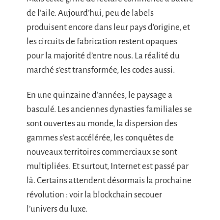
de l’aile. Aujourd’hui, peu de labels
produisent encore dans leur pays d’origine, et
les circuits de fabrication restent opaques
pour la majorité d’entre nous. La réalité du
marché s’est transformée, les codes aussi.
En une quinzaine d’années, le paysage a
basculé. Les anciennes dynasties familiales se
sont ouvertes au monde, la dispersion des
gammes s’est accélérée, les conquêtes de
nouveaux territoires commerciaux se sont
multipliées. Et surtout, Internet est passé par
là. Certains attendent désormais la prochaine
révolution : voir la blockchain secouer
l’univers du luxe.