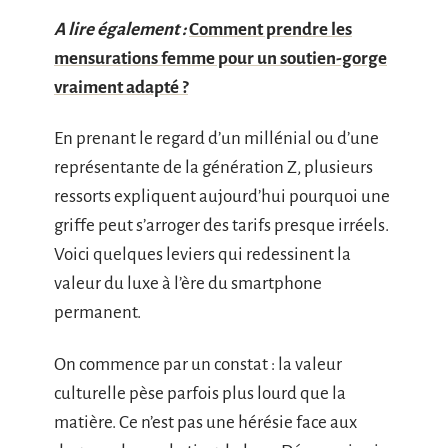
A lire également :
Comment prendre les
mensurations femme pour un soutien-gorge
vraiment adapté ?
En prenant le regard d’un millénial ou d’une
représentante de la génération Z, plusieurs
ressorts expliquent aujourd’hui pourquoi une
griffe peut s’arroger des tarifs presque irréels.
Voici quelques leviers qui redessinent la
valeur du luxe à l’ère du smartphone
permanent.
On commence par un constat : la valeur
culturelle pèse parfois plus lourd que la
matière. Ce n’est pas une hérésie face aux