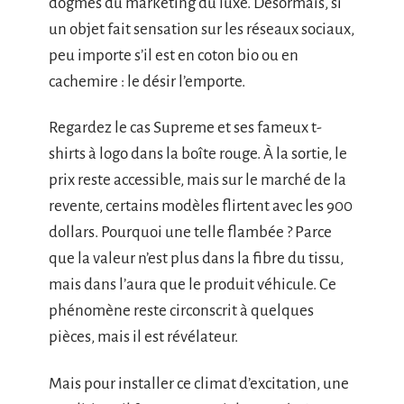
dogmes du marketing du luxe. Désormais, si
un objet fait sensation sur les réseaux sociaux,
peu importe s’il est en coton bio ou en
cachemire : le désir l’emporte.
Regardez le cas Supreme et ses fameux t-
shirts à logo dans la boîte rouge. À la sortie, le
prix reste accessible, mais sur le marché de la
revente, certains modèles flirtent avec les 900
dollars. Pourquoi une telle flambée ? Parce
que la valeur n’est plus dans la fibre du tissu,
mais dans l’aura que le produit véhicule. Ce
phénomène reste circonscrit à quelques
pièces, mais il est révélateur.
Mais pour installer ce climat d’excitation, une