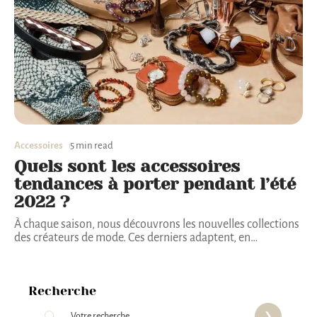
Accessoires
5 min read
Quels sont les accessoires
tendances à porter pendant l’été
2022 ?
À chaque saison, nous découvrons les nouvelles collections
des créateurs de mode. Ces derniers adaptent, en
…
Recherche