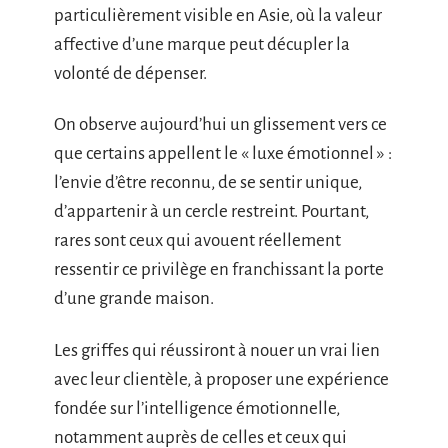
particulièrement visible en Asie, où la valeur
affective d’une marque peut décupler la
volonté de dépenser.
On observe aujourd’hui un glissement vers ce
que certains appellent le « luxe émotionnel » :
l’envie d’être reconnu, de se sentir unique,
d’appartenir à un cercle restreint. Pourtant,
rares sont ceux qui avouent réellement
ressentir ce privilège en franchissant la porte
d’une grande maison.
Les griffes qui réussiront à nouer un vrai lien
avec leur clientèle, à proposer une expérience
fondée sur l’intelligence émotionnelle,
notamment auprès de celles et ceux qui