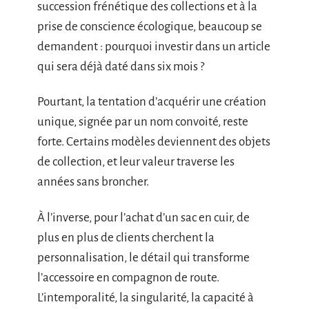
succession frénétique des collections et à la
prise de conscience écologique, beaucoup se
demandent : pourquoi investir dans un article
qui sera déjà daté dans six mois ?
Pourtant, la tentation d’acquérir une création
unique, signée par un nom convoité, reste
forte. Certains modèles deviennent des objets
de collection, et leur valeur traverse les
années sans broncher.
À l’inverse, pour l’achat d’un sac en cuir, de
plus en plus de clients cherchent la
personnalisation, le détail qui transforme
l’accessoire en compagnon de route.
L’intemporalité, la singularité, la capacité à