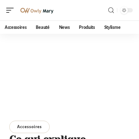
Accessoires
Beauté
News
Produits
Stylisme
Accessoires