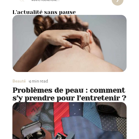
L’actualité sans pause
Beauté
4 min read
Problèmes de peau : comment
s’y prendre pour l’entretenir ?