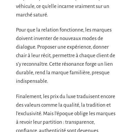
véhicule, ce qu’elle incarne vraiment sur un
marché saturé.
Pour que la relation fonctionne, les marques
doivent inventer de nouveaux modes de
dialogue. Proposer une expérience, donner
chair à leur récit, permettre à chaque client de
s’y reconnaître. Cette résonance forge un lien
durable, rend la marque familière, presque
indispensable.
Finalement, les prix du luxe traduisent encore
des valeurs comme la qualité, la tradition et
l’exclusivité. Mais l’époque oblige les marques
à revoir leur partition : transparence,
confiance, authenticité sont devenues