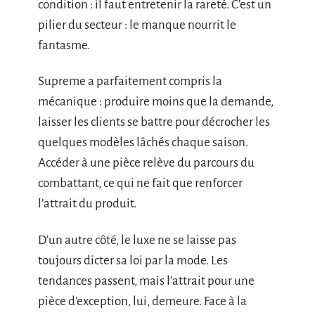
condition : il faut entretenir la rareté. C’est un
pilier du secteur : le manque nourrit le
fantasme.
Supreme a parfaitement compris la
mécanique : produire moins que la demande,
laisser les clients se battre pour décrocher les
quelques modèles lâchés chaque saison.
Accéder à une pièce relève du parcours du
combattant, ce qui ne fait que renforcer
l’attrait du produit.
D’un autre côté, le luxe ne se laisse pas
toujours dicter sa loi par la mode. Les
tendances passent, mais l’attrait pour une
pièce d’exception, lui, demeure. Face à la