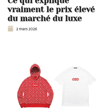
Ce qui explique
vraiment le prix élevé
du marché du luxe
2 mars 2026