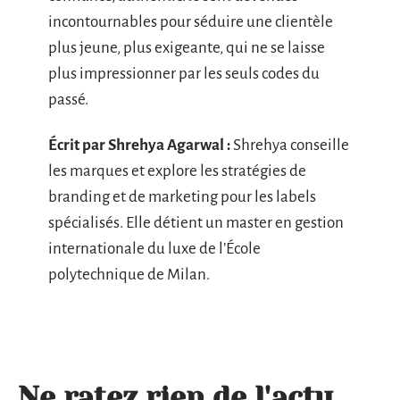
incontournables pour séduire une clientèle
plus jeune, plus exigeante, qui ne se laisse
plus impressionner par les seuls codes du
passé.
Écrit par Shrehya Agarwal :
Shrehya conseille
les marques et explore les stratégies de
branding et de marketing pour les labels
spécialisés. Elle détient un master en gestion
internationale du luxe de l’École
polytechnique de Milan.
Ne ratez rien de l'actu