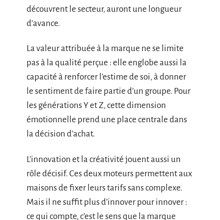
découvrent le secteur, auront une longueur
d’avance.
La valeur attribuée à la marque ne se limite
pas à la qualité perçue : elle englobe aussi la
capacité à renforcer l’estime de soi, à donner
le sentiment de faire partie d’un groupe. Pour
les générations Y et Z, cette dimension
émotionnelle prend une place centrale dans
la décision d’achat.
L’innovation et la créativité jouent aussi un
rôle décisif. Ces deux moteurs permettent aux
maisons de fixer leurs tarifs sans complexe.
Mais il ne suffit plus d’innover pour innover :
ce qui compte, c’est le sens que la marque