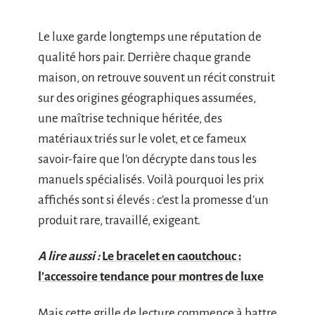
Le luxe garde longtemps une réputation de
qualité hors pair. Derrière chaque grande
maison, on retrouve souvent un récit construit
sur des origines géographiques assumées,
une maîtrise technique héritée, des
matériaux triés sur le volet, et ce fameux
savoir-faire que l’on décrypte dans tous les
manuels spécialisés. Voilà pourquoi les prix
affichés sont si élevés : c’est la promesse d’un
produit rare, travaillé, exigeant.
A lire aussi :
Le bracelet en caoutchouc :
l'accessoire tendance pour montres de luxe
Mais cette grille de lecture commence à battre