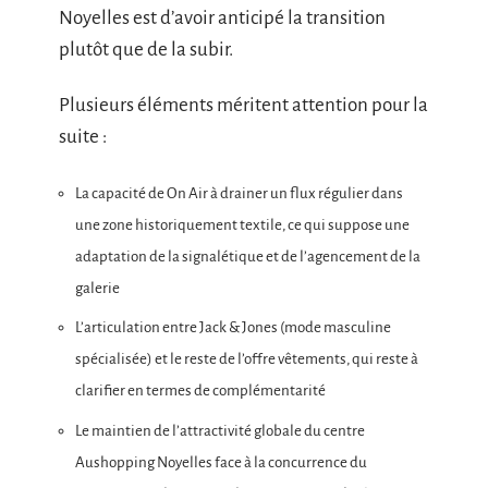
Noyelles est d’avoir anticipé la transition
plutôt que de la subir.
Plusieurs éléments méritent attention pour la
suite :
La capacité de On Air à drainer un flux régulier dans
une zone historiquement textile, ce qui suppose une
adaptation de la signalétique et de l’agencement de la
galerie
L’articulation entre Jack & Jones (mode masculine
spécialisée) et le reste de l’offre vêtements, qui reste à
clarifier en termes de complémentarité
Le maintien de l’attractivité globale du centre
Aushopping Noyelles face à la concurrence du