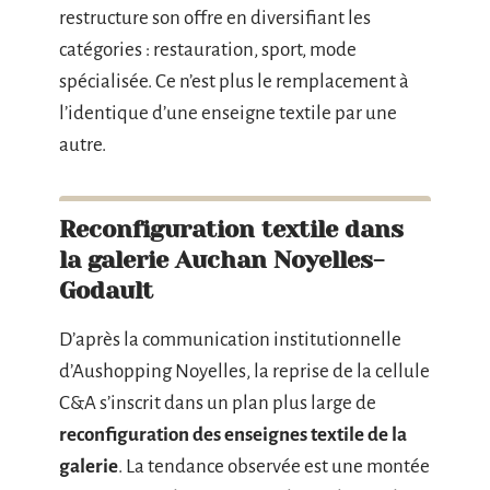
restructure son offre en diversifiant les
catégories : restauration, sport, mode
spécialisée. Ce n’est plus le remplacement à
l’identique d’une enseigne textile par une
autre.
Reconfiguration textile dans
la galerie Auchan Noyelles-
Godault
D’après la communication institutionnelle
d’Aushopping Noyelles, la reprise de la cellule
C&A s’inscrit dans un plan plus large de
reconfiguration des enseignes textile de la
galerie
. La tendance observée est une montée