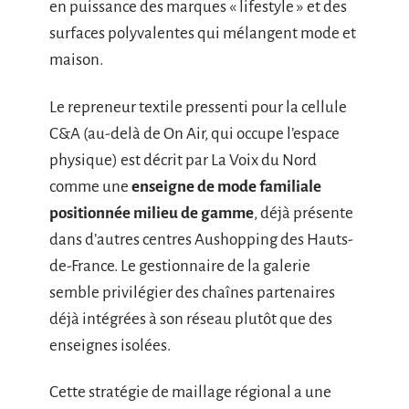
en puissance des marques « lifestyle » et des
surfaces polyvalentes qui mélangent mode et
maison.
Le repreneur textile pressenti pour la cellule
C&A (au-delà de On Air, qui occupe l’espace
physique) est décrit par La Voix du Nord
comme une
enseigne de mode familiale
positionnée milieu de gamme
, déjà présente
dans d’autres centres Aushopping des Hauts-
de-France. Le gestionnaire de la galerie
semble privilégier des chaînes partenaires
déjà intégrées à son réseau plutôt que des
enseignes isolées.
Cette stratégie de maillage régional a une