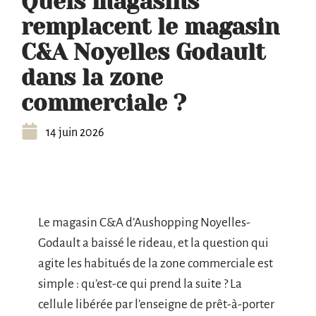
Quels magasins
remplacent le magasin
C&A Noyelles Godault
dans la zone
commerciale ?
14 juin 2026
Le magasin C&A d’Aushopping Noyelles-
Godault a baissé le rideau, et la question qui
agite les habitués de la zone commerciale est
simple : qu’est-ce qui prend la suite ? La
cellule libérée par l’enseigne de prêt-à-porter