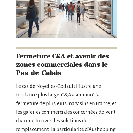
Fermeture C&A et avenir des
zones commerciales dans le
Pas-de-Calais
Le cas de Noyelles-Godault illustre une
tendance plus large. C&A a annoncé la
fermeture de plusieurs magasins en France, et
les galeries commerciales concernées doivent
chacune trouver des solutions de
remplacement. La particularité d’Aushopping