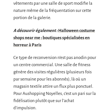
vêtements par une salle de sport modifie la
nature même de la fréquentation sur cette
portion de la galerie.
A découvrir également :
Halloween costume
shops near me : boutiques spécialisées en
horreur à Paris
Ce type de reconversion n’est pas anodin pour
un centre commercial. Une salle de fitness
génère des visites régulières (plusieurs fois
par semaine pour les abonnés), là où un
magasin textile attire un flux plus ponctuel.
Pour Aushopping Noyelles, c’est un pari sur la
fidélisation plutôt que sur l’achat
d’impulsion.