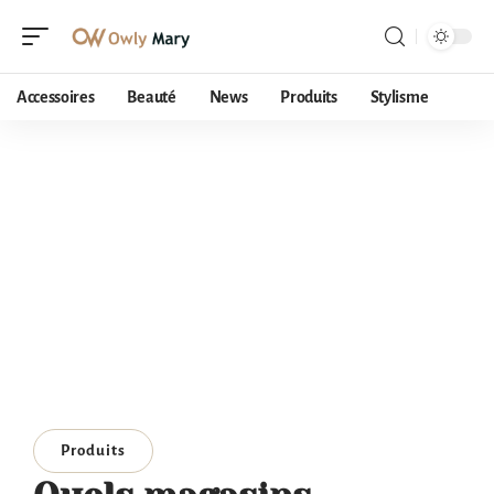
Accessoires
Beauté
News
Produits
Stylisme
Produits