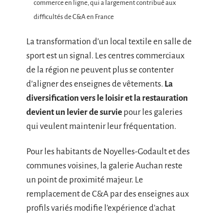
commerce en ligne, qui a largement contribué aux
difficultés de C&A en France
La transformation d’un local textile en salle de
sport est un signal. Les centres commerciaux
de la région ne peuvent plus se contenter
d’aligner des enseignes de vêtements.
La
diversification vers le loisir et la restauration
devient un levier de survie
pour les galeries
qui veulent maintenir leur fréquentation.
Pour les habitants de Noyelles-Godault et des
communes voisines, la galerie Auchan reste
un point de proximité majeur. Le
remplacement de C&A par des enseignes aux
profils variés modifie l’expérience d’achat