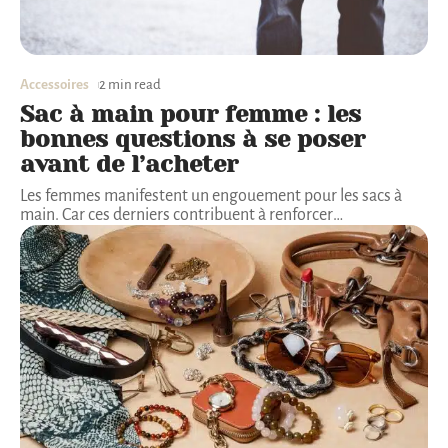
Accessoires
2 min read
Sac à main pour femme : les
bonnes questions à se poser
avant de l’acheter
Les femmes manifestent un engouement pour les sacs à
main. Car ces derniers contribuent à renforcer
…