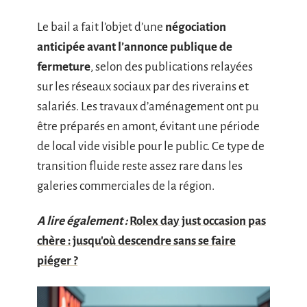
Le bail a fait l’objet d’une
négociation
anticipée avant l’annonce publique de
fermeture
, selon des publications relayées
sur les réseaux sociaux par des riverains et
salariés. Les travaux d’aménagement ont pu
être préparés en amont, évitant une période
de local vide visible pour le public. Ce type de
transition fluide reste assez rare dans les
galeries commerciales de la région.
A lire également :
Rolex day just occasion pas
chère : jusqu'où descendre sans se faire
piéger ?