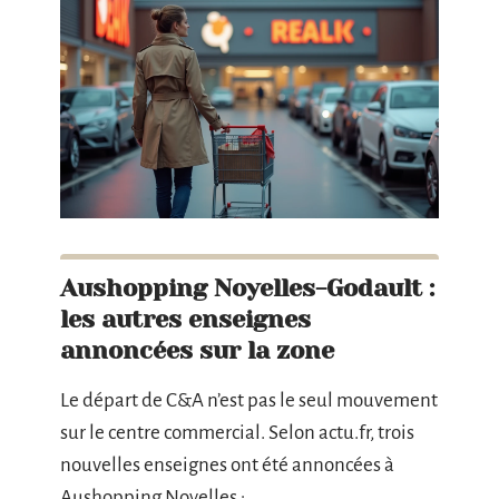
Aushopping Noyelles-Godault :
les autres enseignes
annoncées sur la zone
Le départ de C&A n’est pas le seul mouvement
sur le centre commercial. Selon actu.fr, trois
nouvelles enseignes ont été annoncées à
Aushopping Noyelles :