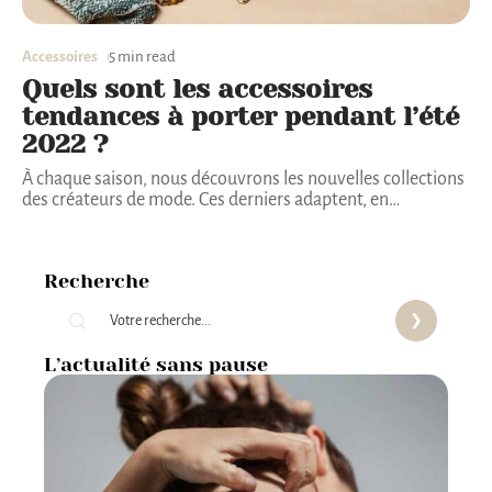
Accessoires
5 min read
Quels sont les accessoires
tendances à porter pendant l’été
2022 ?
À chaque saison, nous découvrons les nouvelles collections
des créateurs de mode. Ces derniers adaptent, en
…
Recherche
L’actualité sans pause