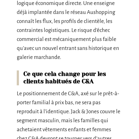
logique économique directe. Une enseigne
déjà implantée dans le réseau Aushopping
connaît les flux, les profils de clientèle, les
contraintes logistiques. Le risque d’échec
commercial est mécaniquement plus faible
qu’avec un nouvel entrant sans historique en
galerie marchande.
Ce que cela change pour les
clients habitués de C&A
Le positionnement de C&A, axé sur le prêt-à-
porter familial à prix bas, ne sera pas
reproduit à l’identique. Jack & Jones couvre le
segment masculin, mais les familles qui
achetaient vêtements enfants et femmes
chez C&A devront se tourner vers d’autres