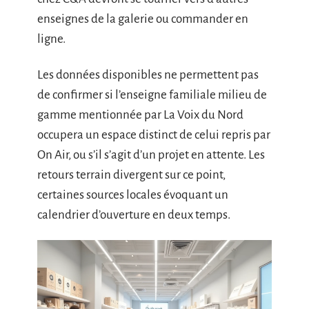
enseignes de la galerie ou commander en
ligne.
Les données disponibles ne permettent pas
de confirmer si l’enseigne familiale milieu de
gamme mentionnée par La Voix du Nord
occupera un espace distinct de celui repris par
On Air, ou s’il s’agit d’un projet en attente. Les
retours terrain divergent sur ce point,
certaines sources locales évoquant un
calendrier d’ouverture en deux temps.