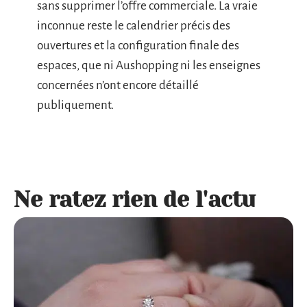
sans supprimer l’offre commerciale. La vraie
inconnue reste le calendrier précis des
ouvertures et la configuration finale des
espaces, que ni Aushopping ni les enseignes
concernées n’ont encore détaillé
publiquement.
Ne ratez rien de l'actu