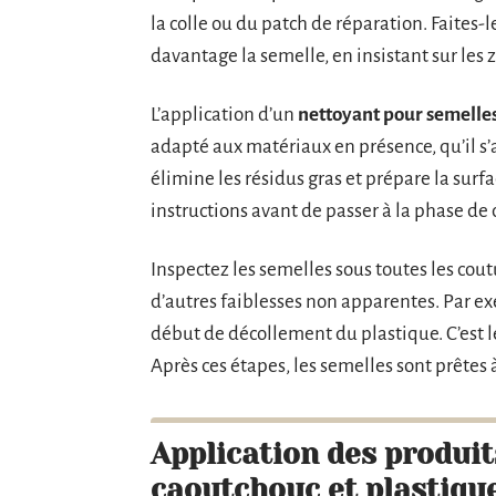
la colle ou du patch de réparation. Faites
davantage la semelle, en insistant sur les 
L’application d’un
nettoyant pour semelle
adapté aux matériaux en présence, qu’il s’
élimine les résidus gras et prépare la surfa
instructions avant de passer à la phase de 
Inspectez les semelles sous toutes les coutu
d’autres faiblesses non apparentes. Par e
début de décollement du plastique. C’est le
Après ces étapes, les semelles sont prêtes 
Application des produit
caoutchouc et plastiqu