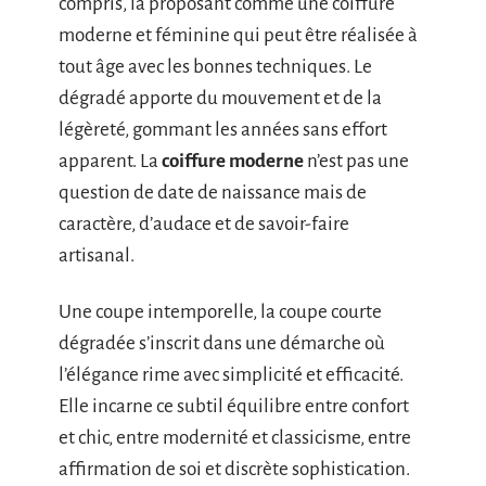
compris, la proposant comme une coiffure
moderne et féminine qui peut être réalisée à
tout âge avec les bonnes techniques. Le
dégradé apporte du mouvement et de la
légèreté, gommant les années sans effort
apparent. La
coiffure moderne
n’est pas une
question de date de naissance mais de
caractère, d’audace et de savoir-faire
artisanal.
Une coupe intemporelle, la coupe courte
dégradée s’inscrit dans une démarche où
l’élégance rime avec simplicité et efficacité.
Elle incarne ce subtil équilibre entre confort
et chic, entre modernité et classicisme, entre
affirmation de soi et discrète sophistication.