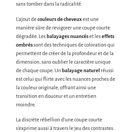
sans tomber dans la radicalité.
L’ajout de
couleurs de cheveux
est une
manière sûre de revigorer une coupe courte
dégradée. Les
balayages nuancés
et les
effets
ombrés
sont des techniques de coloration qui
permettent de créer de la profondeur et de la
dimension, sans oublier le caractère unique
de chaque coupe. Un
balayage naturel
réussi
est celui qui flirte avec les nuances proches de
la couleur originale, offrant ainsi une
transition en douceur et un entretien
moindre.
La discrète rébellion d’une coupe courte
s’exprime aussi à travers le jeu des contrastes.