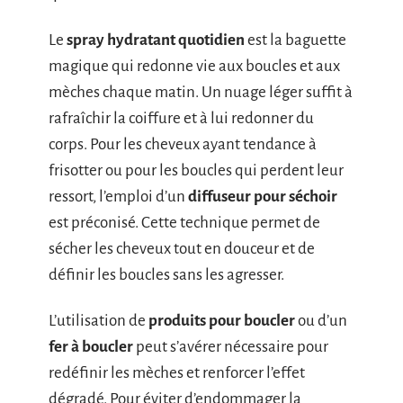
Le
spray hydratant quotidien
est la baguette
magique qui redonne vie aux boucles et aux
mèches chaque matin. Un nuage léger suffit à
rafraîchir la coiffure et à lui redonner du
corps. Pour les cheveux ayant tendance à
frisotter ou pour les boucles qui perdent leur
ressort, l’emploi d’un
diffuseur pour séchoir
est préconisé. Cette technique permet de
sécher les cheveux tout en douceur et de
définir les boucles sans les agresser.
L’utilisation de
produits pour boucler
ou d’un
fer à boucler
peut s’avérer nécessaire pour
redéfinir les mèches et renforcer l’effet
dégradé. Pour éviter d’endommager la