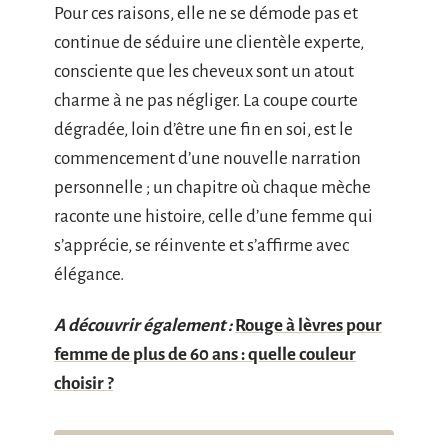
Pour ces raisons, elle ne se démode pas et
continue de séduire une clientèle experte,
consciente que les cheveux sont un atout
charme à ne pas négliger. La coupe courte
dégradée, loin d’être une fin en soi, est le
commencement d’une nouvelle narration
personnelle ; un chapitre où chaque mèche
raconte une histoire, celle d’une femme qui
s’apprécie, se réinvente et s’affirme avec
élégance.
A découvrir également :
Rouge à lèvres pour
femme de plus de 60 ans : quelle couleur
choisir ?