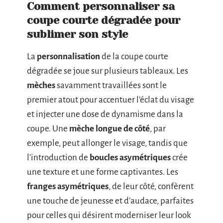
Comment personnaliser sa
coupe courte dégradée pour
sublimer son style
La
personnalisation
de la coupe courte
dégradée se joue sur plusieurs tableaux. Les
mèches
savamment travaillées sont le
premier atout pour accentuer l’éclat du visage
et injecter une dose de dynamisme dans la
coupe. Une
mèche longue de côté
, par
exemple, peut allonger le visage, tandis que
l’introduction de
boucles asymétriques
crée
une texture et une forme captivantes. Les
franges asymétriques
, de leur côté, confèrent
une touche de jeunesse et d’audace, parfaites
pour celles qui désirent moderniser leur look