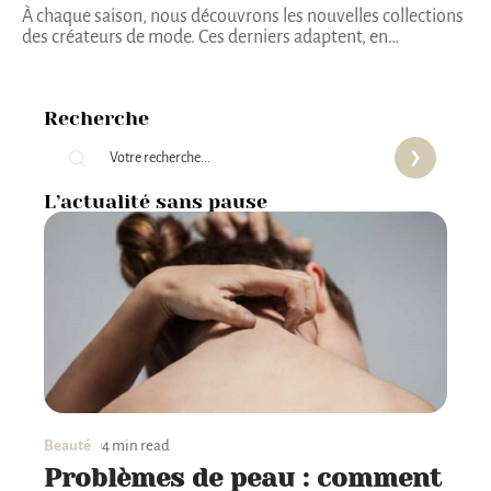
À chaque saison, nous découvrons les nouvelles collections
des créateurs de mode. Ces derniers adaptent, en
…
Recherche
L’actualité sans pause
Beauté
4 min read
Problèmes de peau : comment