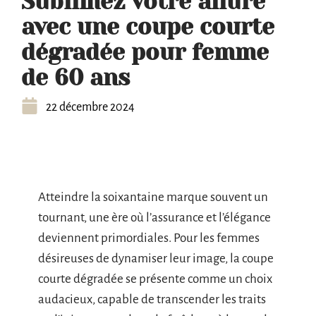
Sublimez votre allure
avec une coupe courte
dégradée pour femme
de 60 ans
22 décembre 2024
Atteindre la soixantaine marque souvent un
tournant, une ère où l’assurance et l’élégance
deviennent primordiales. Pour les femmes
désireuses de dynamiser leur image, la coupe
courte dégradée se présente comme un choix
audacieux, capable de transcender les traits