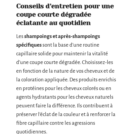
Conseils d’entretien pour une
coupe courte dégradée
éclatante au quotidien
Les
shampoings et après-shampoings
spécifiques
sont la base d’une routine
capillaire solide pour maintenir la vitalité
d’une coupe courte dégradée. Choisissez-les
en fonction de la nature de vos cheveux et de
la coloration appliquée. Des produits enrichis
en protéines pour les cheveux colorés ou en
agents hydratants pour les cheveux naturels
peuvent faire la différence. Ils contribuent à
préserver l’éclat de la couleur et à renforcer la
fibre capillaire contre les agressions
quotidiennes.