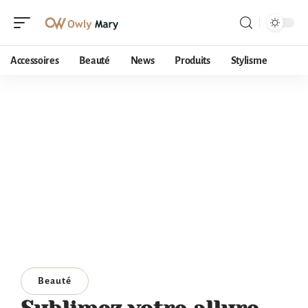
Accessoires
Beauté
News
Produits
Stylisme
Beauté