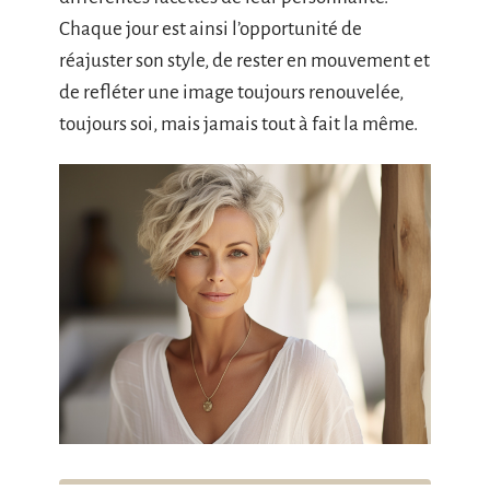
Chaque jour est ainsi l’opportunité de
réajuster son style, de rester en mouvement et
de refléter une image toujours renouvelée,
toujours soi, mais jamais tout à fait la même.