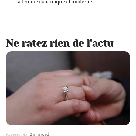
la femme dynamique et moderne.
Ne ratez rien de l'actu
Accessoires
2 min read