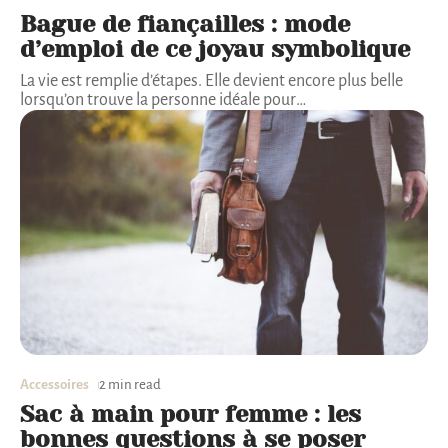
Bague de fiançailles : mode
d’emploi de ce joyau symbolique
La vie est remplie d’étapes. Elle devient encore plus belle
lorsqu’on trouve la personne idéale pour
…
Accessoires
2 min read
Sac à main pour femme : les
bonnes questions à se poser