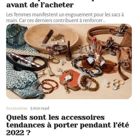
avant de l’acheter
Les femmes manifestent un engouement pour les sacs à
main. Car ces derniers contribuent à renforcer
…
Accessoires
5 min read
Quels sont les accessoires
tendances à porter pendant l’été
2022 ?