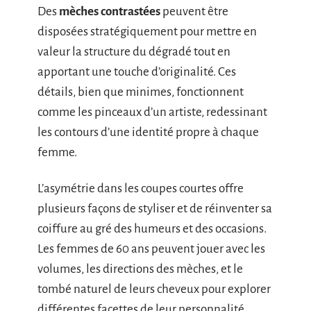
Des
mèches contrastées
peuvent être
disposées stratégiquement pour mettre en
valeur la structure du dégradé tout en
apportant une touche d’originalité. Ces
détails, bien que minimes, fonctionnent
comme les pinceaux d’un artiste, redessinant
les contours d’une identité propre à chaque
femme.
L’asymétrie dans les coupes courtes offre
plusieurs façons de styliser et de réinventer sa
coiffure au gré des humeurs et des occasions.
Les femmes de 60 ans peuvent jouer avec les
volumes, les directions des mèches, et le
tombé naturel de leurs cheveux pour explorer
différentes facettes de leur personnalité.