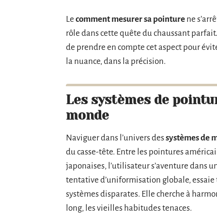
Le
comment mesurer sa pointure
ne s’arrê
rôle dans cette quête du chaussant parfait.
de prendre en compte cet aspect pour éviter
la nuance, dans la précision.
Les systèmes de pointu
monde
Naviguer dans l’univers des
systèmes de m
du casse-tête. Entre les pointures améric
japonaises, l’utilisateur s’aventure dans un
tentative d’uniformisation globale, essaie 
systèmes disparates. Elle cherche à harmo
long, les vieilles habitudes tenaces.