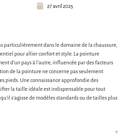
27 avril 2025
us particulièrement dans le domaine de la chaussure,
ntiel pour allier confort et style. La pointure
t d’un pays à l’autre, influencée par des facteurs
ion de la pointure ne concerne pas seulement
 des pieds. Une connaissance approfondie des
ier la taille idéale est indispensable pour tout
’il s’agisse de modèles standards ou de tailles plus