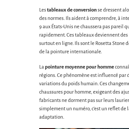
Les
tableaux de conversion
se dressent al
des normes. Ils aident à comprendre, à inte
9 aux États-Unis ne chaussera pas pareil q
rapidement. Ces tableaux deviennent des o
surtout en ligne. Ils sont le Rosetta Stone
de la pointure internationale.
La
pointure moyenne pour homme
connaî
régions. Ce phénomène est influencé par d
variations du poids humain. Ces changeme
chaussures pour homme, exigeant des ajust
fabricants ne dorment pas sur leurs laurier
simplement un numéro, c’est un reflet de 
adaptation.