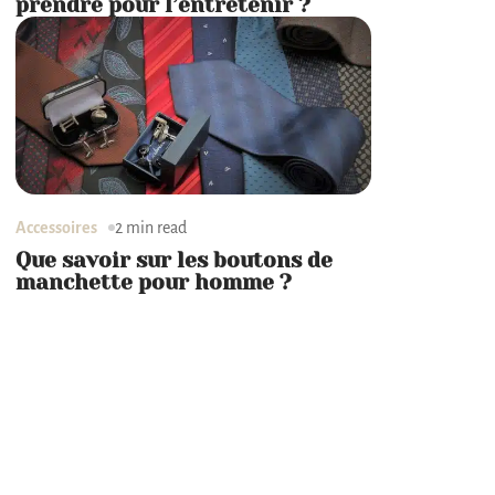
prendre pour l’entretenir ?
Accessoires
2 min read
Que savoir sur les boutons de
manchette pour homme ?