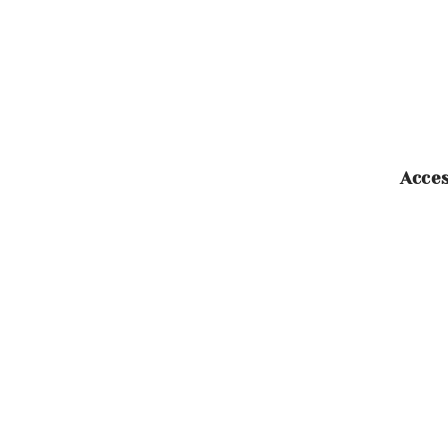
Acces