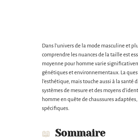
Dans l’univers de la mode masculine et pl
comprendre les nuances de la taille est esse
moyenne pour homme varie significativemen
génétiques et environnementaux. La quest
l’esthétique, mais touche aussi à la santé
systèmes de mesure et des moyens d’identif
homme en quête de chaussures adaptées, qu
spécifiques.
Sommaire