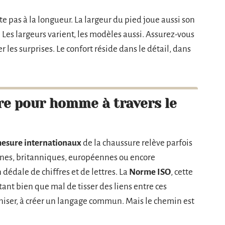
te pas à la longueur. La largeur du pied joue aussi son
 Les largeurs varient, les modèles aussi. Assurez-vous
 les surprises. Le confort réside dans le détail, dans
re pour homme à travers le
esure internationaux
de la chaussure relève parfois
aines, britanniques, européennes ou encore
 dédale de chiffres et de lettres. La
Norme ISO
, cette
tant bien que mal de tisser des liens entre ces
niser, à créer un langage commun. Mais le chemin est