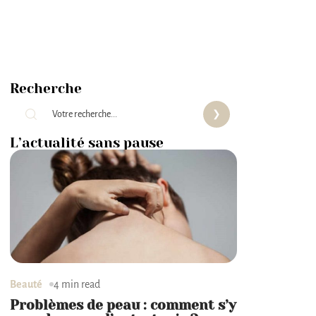
Recherche
L’actualité sans pause
Beauté
4 min read
Problèmes de peau : comment s’y