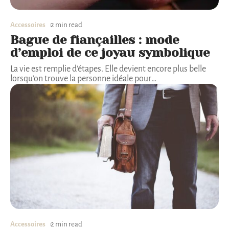
Accessoires
2 min read
Bague de fiançailles : mode
d’emploi de ce joyau symbolique
La vie est remplie d’étapes. Elle devient encore plus belle
lorsqu’on trouve la personne idéale pour
…
Accessoires
2 min read