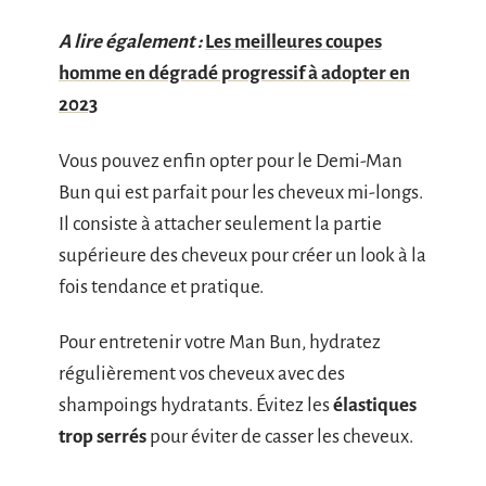
A lire également :
Les meilleures coupes
homme en dégradé progressif à adopter en
2023
Vous pouvez enfin opter pour le Demi-Man
Bun qui est parfait pour les cheveux mi-longs.
Il consiste à attacher seulement la partie
supérieure des cheveux pour créer un look à la
fois tendance et pratique.
Pour entretenir votre Man Bun, hydratez
régulièrement vos cheveux avec des
shampoings hydratants. Évitez les
élastiques
trop serrés
pour éviter de casser les cheveux.