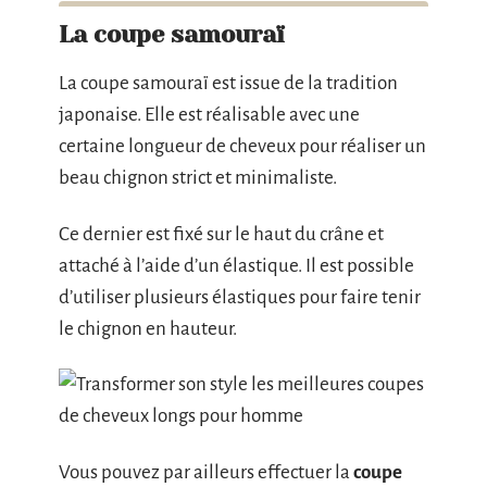
La coupe samouraï
La coupe samouraï est issue de la tradition
japonaise. Elle est réalisable avec une
certaine longueur de cheveux pour réaliser un
beau chignon strict et minimaliste.
Ce dernier est fixé sur le haut du crâne et
attaché à l’aide d’un élastique. Il est possible
d’utiliser plusieurs élastiques pour faire tenir
le chignon en hauteur.
Vous pouvez par ailleurs effectuer la
coupe