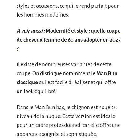
styles et occasions, ce qui le rend parfait pour
les hommes modernes.
A voir aussi :
Modernité et style : quelle coupe
de cheveux femme de 60 ans adopter en 2023
?
Il existe de nombreuses variantes de cette
coupe. On distingue notamment le
Man Bun
classique
qui est facile à réaliser et qui offre
un look équilibré.
Dans le Man Bun bas, le chignon est noué au
niveau de la nuque. Cette version est idéale
pour un cadre professionnel, car elle offre une
apparence soignée et sophistiquée.