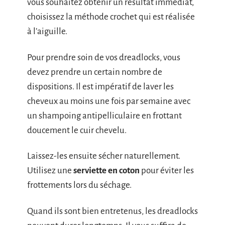
vous souhaitez obtenir un résultat immédiat,
choisissez la méthode crochet qui est réalisée
à l’aiguille.
Pour prendre soin de vos dreadlocks, vous
devez prendre un certain nombre de
dispositions. Il est impératif de laver les
cheveux au moins une fois par semaine avec
un shampoing antipelliculaire en frottant
doucement le cuir chevelu.
Laissez-les ensuite sécher naturellement.
Utilisez une
serviette en coton
pour éviter les
frottements lors du séchage.
Quand ils sont bien entretenus, les dreadlocks