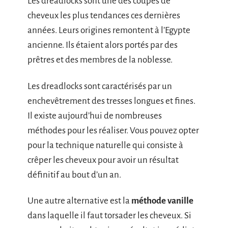
Les dreadlocks sont une des coupes de
cheveux les plus tendances ces dernières
années. Leurs origines remontent à l’Egypte
ancienne. Ils étaient alors portés par des
prêtres et des membres de la noblesse.
Les dreadlocks sont caractérisés par un
enchevêtrement des tresses longues et fines.
Il existe aujourd’hui de nombreuses
méthodes pour les réaliser. Vous pouvez opter
pour la technique naturelle qui consiste à
crêper les cheveux pour avoir un résultat
définitif au bout d’un an.
Une autre alternative est la
méthode vanille
dans laquelle il faut torsader les cheveux. Si