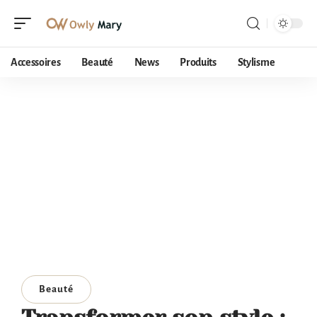
Accessoires
Beauté
News
Produits
Stylisme
Beauté