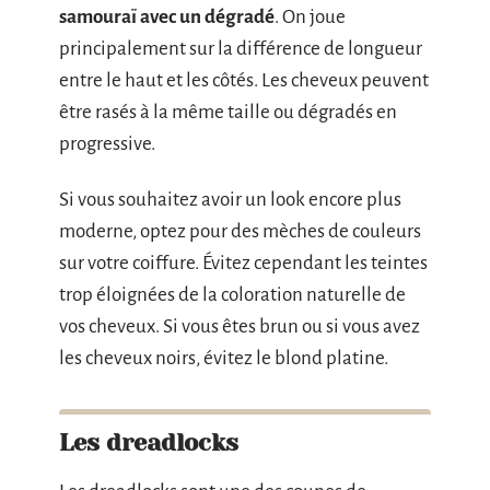
samouraï avec un dégradé
. On joue
principalement sur la différence de longueur
entre le haut et les côtés. Les cheveux peuvent
être rasés à la même taille ou dégradés en
progressive.
Si vous souhaitez avoir un look encore plus
moderne, optez pour des mèches de couleurs
sur votre coiffure. Évitez cependant les teintes
trop éloignées de la coloration naturelle de
vos cheveux. Si vous êtes brun ou si vous avez
les cheveux noirs, évitez le blond platine.
Les dreadlocks