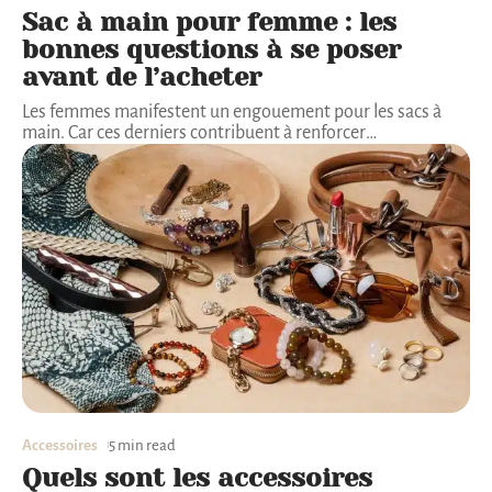
Sac à main pour femme : les
bonnes questions à se poser
avant de l’acheter
Les femmes manifestent un engouement pour les sacs à
main. Car ces derniers contribuent à renforcer
…
Accessoires
5 min read
Quels sont les accessoires