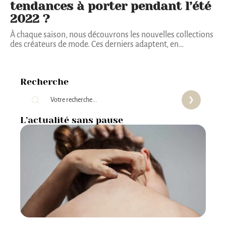
tendances à porter pendant l’été
2022 ?
À chaque saison, nous découvrons les nouvelles collections
des créateurs de mode. Ces derniers adaptent, en
…
Recherche
L’actualité sans pause