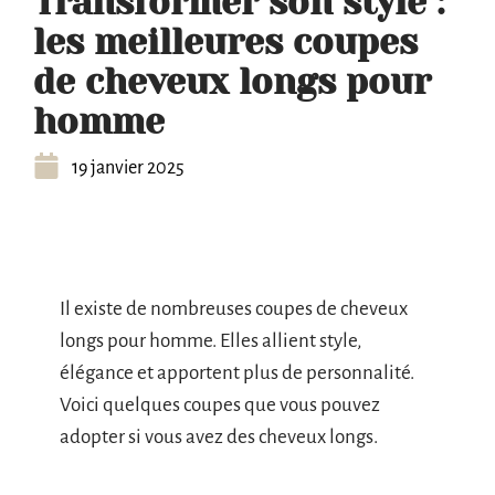
Transformer son style :
les meilleures coupes
de cheveux longs pour
homme
19 janvier 2025
Il existe de nombreuses coupes de cheveux
longs pour homme. Elles allient style,
élégance et apportent plus de personnalité.
Voici quelques coupes que vous pouvez
adopter si vous avez des cheveux longs.