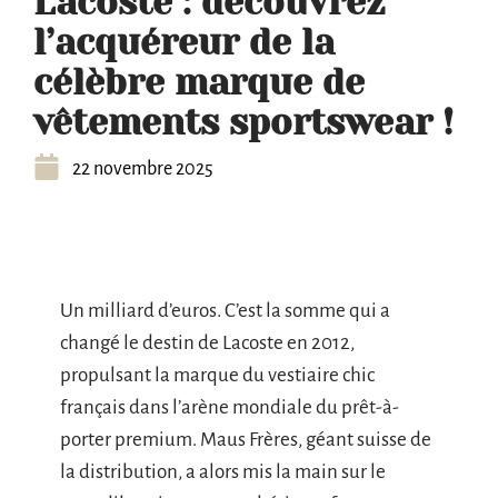
Lacoste : découvrez
l’acquéreur de la
célèbre marque de
vêtements sportswear !
22 novembre 2025
Un milliard d’euros. C’est la somme qui a
changé le destin de Lacoste en 2012,
propulsant la marque du vestiaire chic
français dans l’arène mondiale du prêt-à-
porter premium. Maus Frères, géant suisse de
la distribution, a alors mis la main sur le