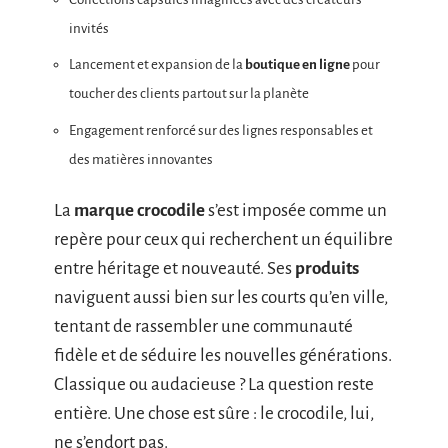
invités
Lancement et expansion de la
boutique en ligne
pour
toucher des clients partout sur la planète
Engagement renforcé sur des lignes responsables et
des matières innovantes
La
marque crocodile
s’est imposée comme un
repère pour ceux qui recherchent un équilibre
entre héritage et nouveauté. Ses
produits
naviguent aussi bien sur les courts qu’en ville,
tentant de rassembler une communauté
fidèle et de séduire les nouvelles générations.
Classique ou audacieuse ? La question reste
entière. Une chose est sûre : le crocodile, lui,
ne s’endort pas.