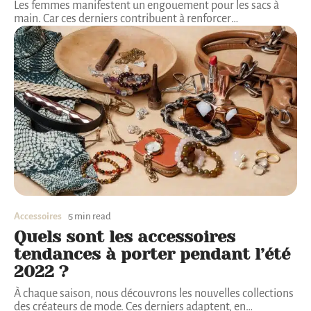
Les femmes manifestent un engouement pour les sacs à
main. Car ces derniers contribuent à renforcer
…
Accessoires
5 min read
Quels sont les accessoires
tendances à porter pendant l’été
2022 ?
À chaque saison, nous découvrons les nouvelles collections
des créateurs de mode. Ces derniers adaptent, en
…