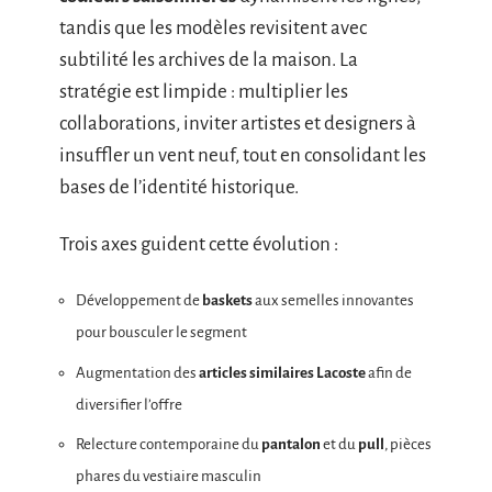
tandis que les modèles revisitent avec
subtilité les archives de la maison. La
stratégie est limpide : multiplier les
collaborations, inviter artistes et designers à
insuffler un vent neuf, tout en consolidant les
bases de l’identité historique.
Trois axes guident cette évolution :
Développement de
baskets
aux semelles innovantes
pour bousculer le segment
Augmentation des
articles similaires Lacoste
afin de
diversifier l’offre
Relecture contemporaine du
pantalon
et du
pull
, pièces
phares du vestiaire masculin