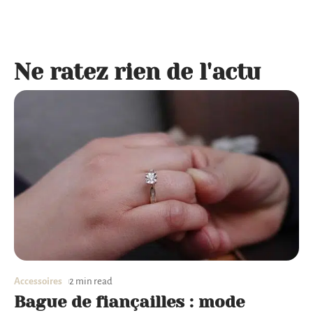
Ne ratez rien de l'actu
Accessoires
2 min read
Bague de fiançailles : mode