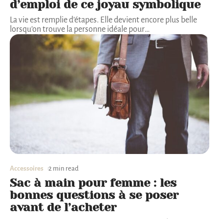
d’emploi de ce joyau symbolique
La vie est remplie d’étapes. Elle devient encore plus belle
lorsqu’on trouve la personne idéale pour
…
Accessoires
2 min read
Sac à main pour femme : les
bonnes questions à se poser
avant de l’acheter