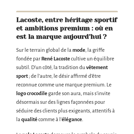
Lacoste, entre héritage sportif
et ambitions premium : où en
est la marque aujourd’hui ?
Sur le terrain global de la
mode
, la griffe
fondée par
René Lacoste
cultive un équilibre
subtil. D’un côté, la tradition du
vêtement
sport
; de l’autre, le désir affirmé d’être
reconnue comme une marque premium. Le
logo crocodile
garde son aura, mais s’invite
désormais sur des lignes façonnées pour
séduire des clients plus exigeants, attentifs à
la
qualité
comme à l’
élégance
.