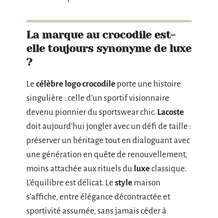
La marque au crocodile est-
elle toujours synonyme de luxe
?
Le
célèbre logo crocodile
porte une histoire
singulière : celle d’un sportif visionnaire
devenu pionnier du sportswear chic.
Lacoste
doit aujourd’hui jongler avec un défi de taille :
préserver un héritage tout en dialoguant avec
une génération en quête de renouvellement,
moins attachée aux rituels du
luxe
classique.
L’équilibre est délicat. Le
style
maison
s’affiche, entre élégance décontractée et
sportivité assumée, sans jamais céder à