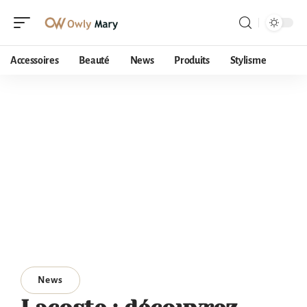
Accessoires
Beauté
News
Produits
Stylisme
News