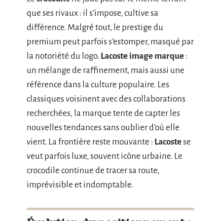
que ses rivaux : il s’impose, cultive sa
différence. Malgré tout, le prestige du
premium peut parfois s’estomper, masqué par
la notoriété du logo.
Lacoste image marque
:
un mélange de raffinement, mais aussi une
référence dans la culture populaire. Les
classiques voisinent avec des collaborations
recherchées, la marque tente de capter les
nouvelles tendances sans oublier d’où elle
vient. La frontière reste mouvante :
Lacoste
se
veut parfois luxe, souvent icône urbaine. Le
crocodile continue de tracer sa route,
imprévisible et indomptable.