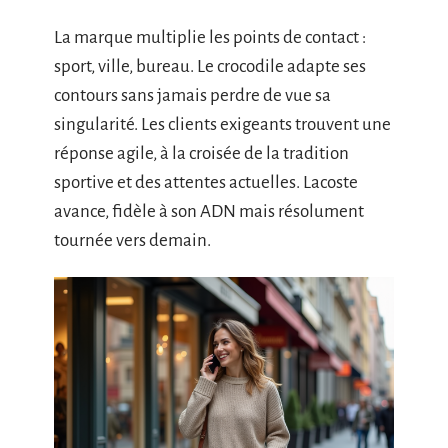
La marque multiplie les points de contact :
sport, ville, bureau. Le crocodile adapte ses
contours sans jamais perdre de vue sa
singularité. Les clients exigeants trouvent une
réponse agile, à la croisée de la tradition
sportive et des attentes actuelles. Lacoste
avance, fidèle à son ADN mais résolument
tournée vers demain.